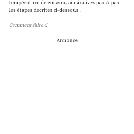
température de cuisson, ainsi suivez pas-à-pas
les étapes décrites ci-dessous .
Comment faire !!
Annonce