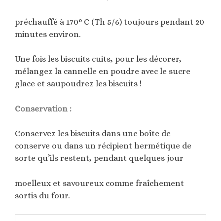
préchauffé à 170° C (Th 5/6) toujours pendant 20
minutes environ.
Une fois les biscuits cuits, pour les décorer,
mélangez la cannelle en poudre avec le sucre
glace et saupoudrez les biscuits !
Conservation :
Conservez les biscuits dans une boîte de
conserve ou dans un récipient hermétique de
sorte qu’ils restent, pendant quelques jour
moelleux et savoureux comme fraîchement
sortis du four.