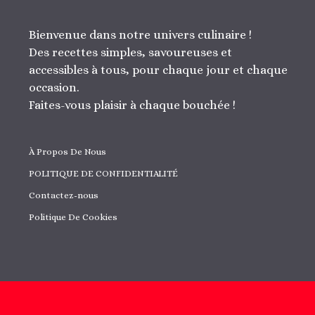
Bienvenue dans notre univers culinaire !
Des recettes simples, savoureuses et
accessibles à tous, pour chaque jour et chaque
occasion.
Faites-vous plaisir à chaque bouchée !
À Propos De Nous
POLITIQUE DE CONFIDENTIALITÉ
Contactez-nous
Politique De Cookies