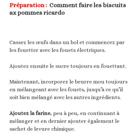
Préparation :
Comment faire les biscuits
ax pommes ricardo
Cassez les œufs dans un bol et commencez par
les fouetter avec les fouets électriques.
Ajoutez ensuite le sucre toujours en fouettant.
Maintenant, incorporez le beurre mou toujours
en mélangeant avec les fouets, jusqu’à ce qu’il
soit bien mélangé avec les autres ingrédients.
Ajoutez la farine
, peu à peu, en continuant à
mélanger et en dernier ajouter également le
sachet de levure chimique.