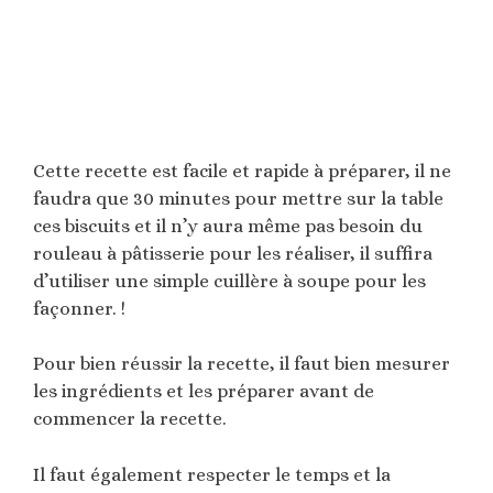
Cette recette est facile et rapide à préparer, il ne
faudra que 30 minutes pour mettre sur la table
ces biscuits et il n’y aura même pas besoin du
rouleau à pâtisserie pour les réaliser, il suffira
d’utiliser une simple cuillère à soupe pour les
façonner. !
Pour bien réussir la recette, il faut bien mesurer
les ingrédients et les préparer avant de
commencer la recette.
Il faut également respecter le temps et la