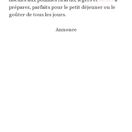
préparer, parfaits pour le petit déjeuner ou le
goûter de tous les jours.
Annonce