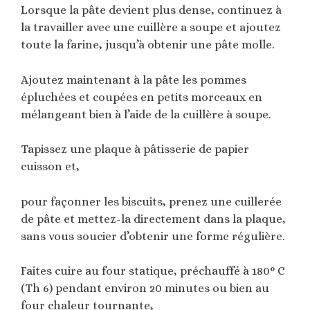
Lorsque la pâte devient plus dense, continuez à
la travailler avec une cuillère a soupe et ajoutez
toute la farine, jusqu’à obtenir une pâte molle.
Ajoutez maintenant à la pâte les pommes
épluchées et coupées en petits morceaux en
mélangeant bien à l’aide de la cuillère à soupe.
Tapissez une plaque à pâtisserie de papier
cuisson et,
pour façonner les biscuits, prenez une cuillerée
de pâte et mettez-la directement dans la plaque,
sans vous soucier d’obtenir une forme régulière.
Faites cuire au four statique, préchauffé à 180° C
(Th 6) pendant environ 20 minutes ou bien au
four chaleur tournante,