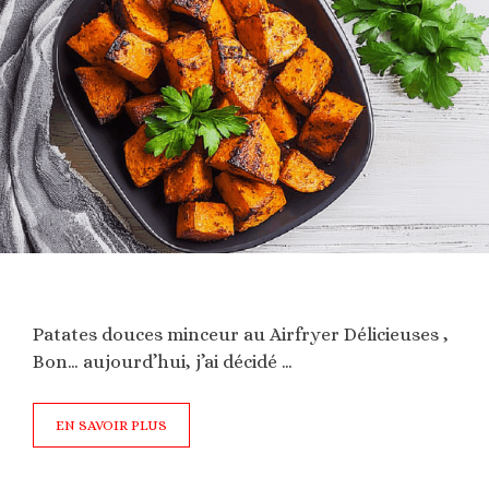
Patates douces minceur au Airfryer Délicieuses ,
Bon… aujourd’hui, j’ai décidé …
EN SAVOIR PLUS