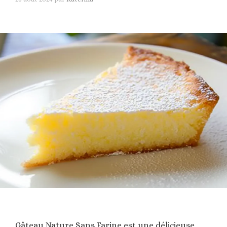
Gâteau Nature Sans Farine est une délicieuse