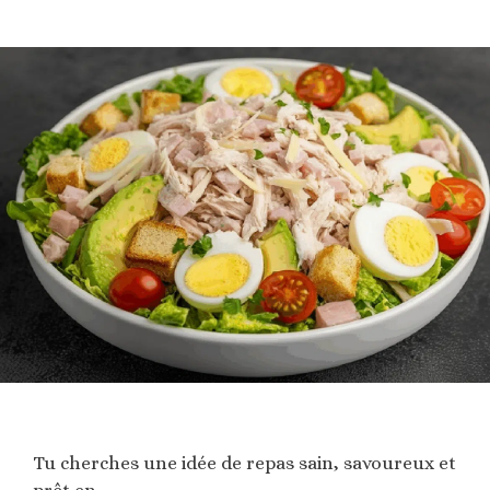
Tu cherches une idée de repas sain, savoureux et