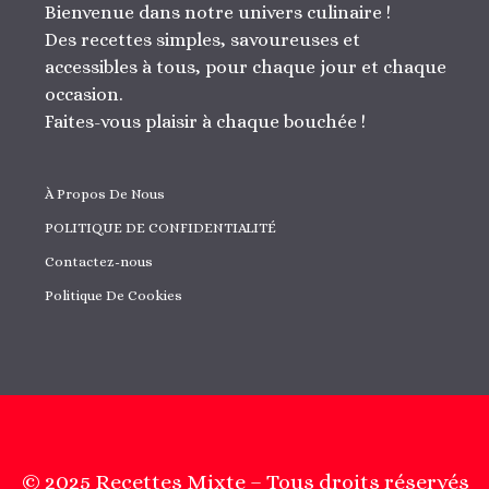
Bienvenue dans notre univers culinaire !
Des recettes simples, savoureuses et
accessibles à tous, pour chaque jour et chaque
occasion.
Faites-vous plaisir à chaque bouchée !
À Propos De Nous
POLITIQUE DE CONFIDENTIALITÉ
Contactez-nous
Politique De Cookies
© 2025 Recettes Mixte – Tous droits réservés