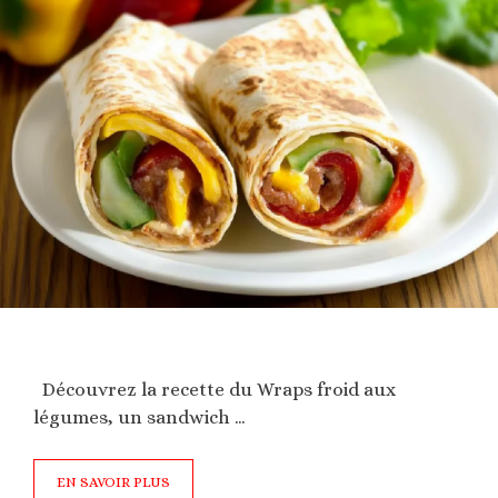
Découvrez la recette du Wraps froid aux
légumes, un sandwich …
EN SAVOIR PLUS