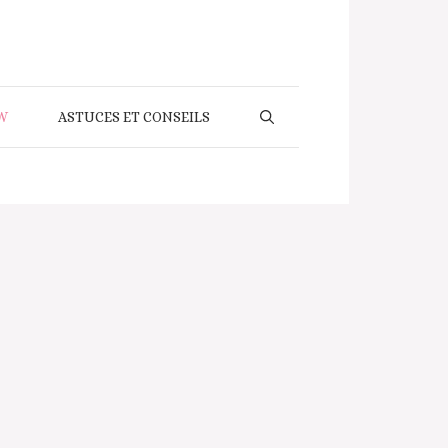
W
ASTUCES ET CONSEILS