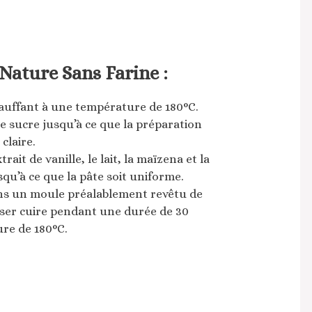
Nature Sans Farine :
hauffant à une température de 180°C.
e sucre jusqu’à ce que la préparation
claire.
rait de vanille, le lait, la maïzena et la
qu’à ce que la pâte soit uniforme.
ans un moule préalablement revêtu de
isser cuire pendant une durée de 30
re de 180°C.