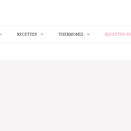
RECETTES
THERMOMIX
RECETTES W