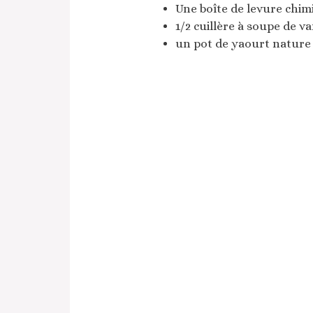
Une boîte de levure chim
1/2 cuillère à soupe de va
un pot de yaourt nature