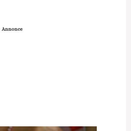
Annonce