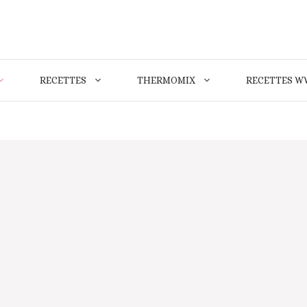
RECETTES
THERMOMIX
RECETTES W