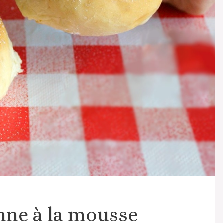
enne à la mousse