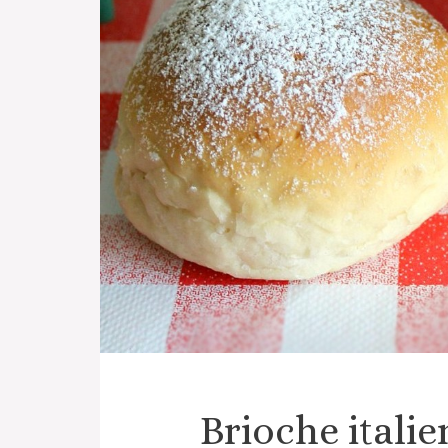
Brioche itali