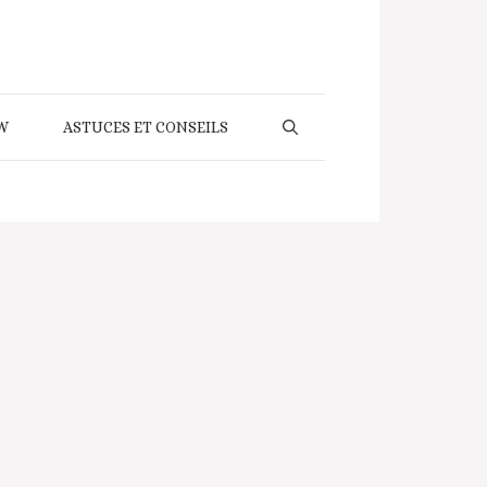
W
ASTUCES ET CONSEILS