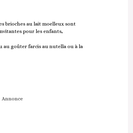
s brioches au lait moelleux sont
invitantes pour les enfants,
 au goûter farcis au nutella ou à la
Annonce