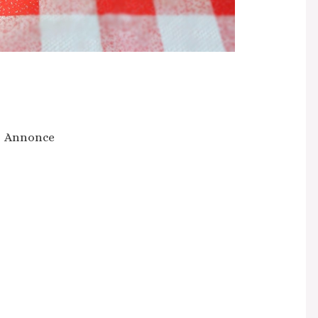
Annonce