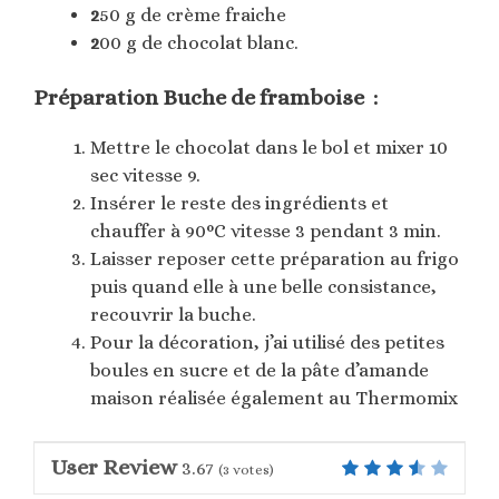
2
50 g de crème fraiche
2
00 g de chocolat blanc.
Préparation Buche de framboise :
Mettre le chocolat dans le bol et mixer 10
sec vitesse 9.
Insérer le reste des ingrédients et
chauffer à 90°C vitesse 3 pendant 3 min.
Laisser reposer cette préparation au frigo
puis quand elle à une belle consistance,
recouvrir la buche.
Pour la décoration, j’ai utilisé des petites
boules en sucre et de la pâte d’amande
maison réalisée également au Thermomix
User Review
3.67
(
3
votes)