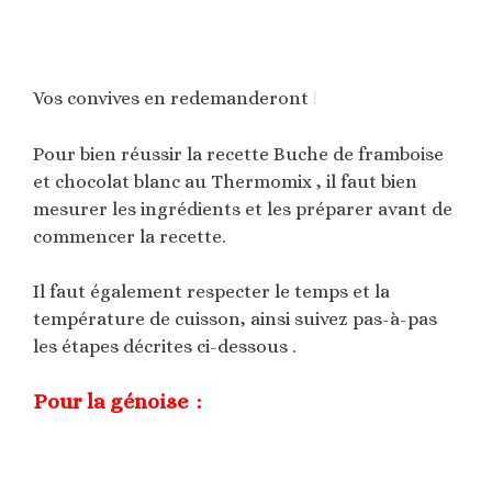
Vos convives en redemanderont
!
Pour bien réussir la recette Buche de framboise
et chocolat blanc au Thermomix , il faut bien
mesurer les ingrédients et les préparer avant de
commencer la recette.
Il faut également respecter le temps et la
température de cuisson, ainsi suivez pas-à-pas
les étapes décrites ci-dessous .
Pour la génoise :