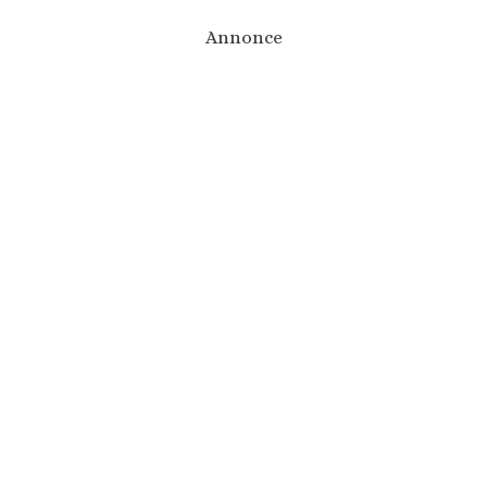
Annonce