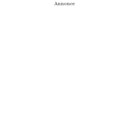
Annonce