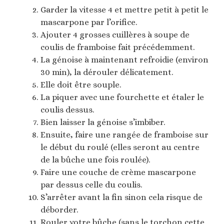
Garder la vitesse 4 et mettre petit à petit le
mascarpone par l’orifice.
Ajouter 4 grosses cuillères à soupe de
coulis de framboise fait précédemment.
La génoise à maintenant refroidie (environ
30 min), la dérouler délicatement.
Elle doit être souple.
La piquer avec une fourchette et étaler le
coulis dessus.
Bien laisser la génoise s’imbiber.
Ensuite, faire une rangée de framboise sur
le début du roulé (elles seront au centre
de la bûche une fois roulée).
Faire une couche de crème mascarpone
par dessus celle du coulis.
S’arrêter avant la fin sinon cela risque de
déborder.
Rouler votre bûche (sans le torchon cette