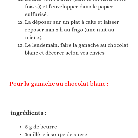
fois :-)) et l’envelopper dans le papier
sulfurisé.
La déposer sur un plat à cake et laisser
reposer min 2 h au frigo (une nuit au
mieux).
Le lendemain, faire la ganache au chocolat
blanc et décorer selon vos envies.
Pour la ganache au chocolat blanc :
ingrédients :
5
g de beurre
1
cuillère à soupe de sucre