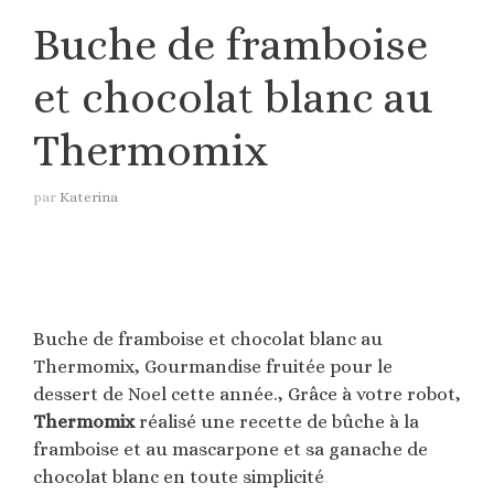
Buche de framboise
et chocolat blanc au
Thermomix
par
Katerina
Buche de framboise et chocolat blanc au
Thermomix, Gourmandise fruitée pour le
dessert de Noel cette année., Grâce à votre robot,
Thermomix
réalisé une recette de bûche à la
framboise et au mascarpone et sa ganache de
chocolat blanc en toute simplicité
.