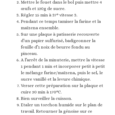
Mettre le fouet dans le bol puis mettre 4
œufs et 120g de sucre.
Régler 15 min à 37° vitesse 3.
Pendant ce temps tamiser la farine et la
maïzena ensemble.
Sur une plaque à patisserie recouverte
d’un papier sulfurisé, badigeonner la
feuille d’1 noix de beurre fondu au
pinceau.
A l’arrêt de la minuterie, mettre la vitesse
1 pendant 1 min et incorporer petit à petit
le mélange farine/maïzena, puis le sel, le
sucre vanillé et la levure chimique.
Verser cette préparation sur la plaque et
cuire 20 min à 170°C.
Bien surveiller la cuisson.
Etaler un torchon humide sur le plan de
travail. Retourner la génoise sur ce