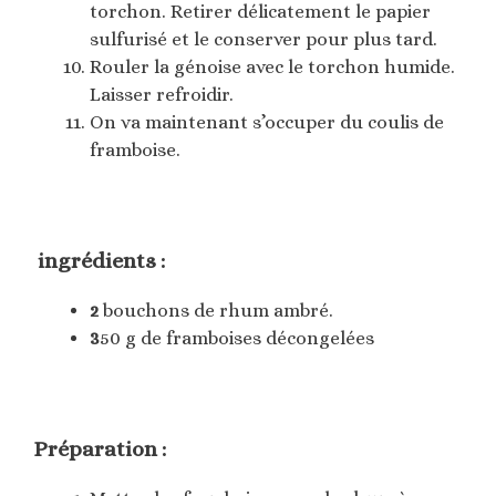
torchon. Retirer délicatement le papier
sulfurisé et le conserver pour plus tard.
Rouler la génoise avec le torchon humide.
Laisser refroidir.
On va maintenant s’occuper du coulis de
framboise.
ingrédients :
2
bouchons de rhum ambré.
3
50 g de framboises décongelées
Préparation :