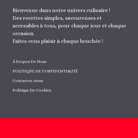
Bienvenue dans notre univers culinaire !
Des recettes simples, savoureuses et
accessibles à tous, pour chaque jour et chaque
occasion.
Faites-vous plaisir à chaque bouchée !
À Propos De Nous
POLITIQUE DE CONFIDENTIALITÉ
Contactez-nous
Politique De Cookies