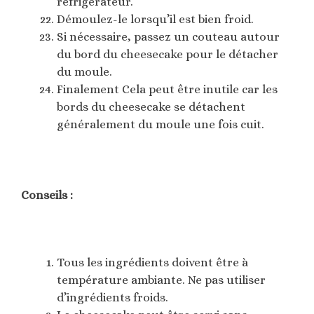
réfrigérateur.
Démoulez-le lorsqu’il est bien froid.
Si nécessaire, passez un couteau autour
du bord du cheesecake pour le détacher
du moule.
Finalement Cela peut être inutile car les
bords du cheesecake se détachent
généralement du moule une fois cuit.
Conseils :
Tous les ingrédients doivent être à
température ambiante. Ne pas utiliser
d’ingrédients froids.