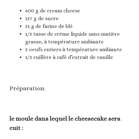
600 g de cream cheese
127 g de sucre
21 g de farine de blé
1/2 tasse de crème liquide sans matière
grasse, à température ambiante
2 oeufs entiers à température ambiante
1/2 cuillère à café d’extrait de vanille
Préparation:
le moule dans lequel le cheesecake sera
cuit :