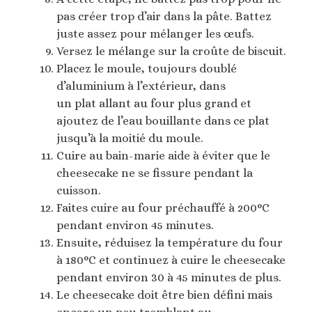
pas créer trop d’air dans la pâte. Battez
juste assez pour mélanger les œufs.
Versez le mélange sur la croûte de biscuit.
Placez le moule, toujours doublé
d’aluminium à l’extérieur, dans
un plat allant au four plus grand et
ajoutez de l’eau bouillante dans ce plat
jusqu’à la moitié du moule.
Cuire au bain-marie aide à éviter que le
cheesecake ne se fissure pendant la
cuisson.
Faites cuire au four préchauffé à 200°C
pendant environ 45 minutes.
Ensuite, réduisez la température du four
à 180°C et continuez à cuire le cheesecake
pendant environ 30 à 45 minutes de plus.
Le cheesecake doit être bien défini mais