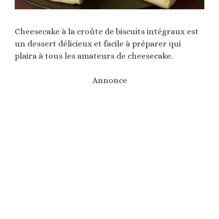
Cheesecake à la croûte de biscuits intégraux est
un dessert délicieux et facile à préparer qui
plaira à tous les amateurs de cheesecake.
Annonce