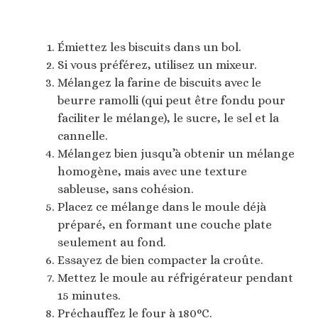
Émiettez les biscuits dans un bol.
Si vous préférez, utilisez un mixeur.
Mélangez la farine de biscuits avec le
beurre ramolli (qui peut être fondu pour
faciliter le mélange), le sucre, le sel et la
cannelle.
Mélangez bien jusqu’à obtenir un mélange
homogène, mais avec une texture
sableuse, sans cohésion.
Placez ce mélange dans le moule déjà
préparé, en formant une couche plate
seulement au fond.
Essayez de bien compacter la croûte.
Mettez le moule au réfrigérateur pendant
15 minutes.
Préchauffez le four à 180°C.