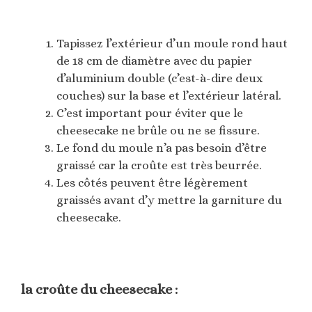
Tapissez l’extérieur d’un moule rond haut
de 18 cm de diamètre avec du papier
d’aluminium double (c’est-à-dire deux
couches) sur la base et l’extérieur latéral.
C’est important pour éviter que le
cheesecake ne brûle ou ne se fissure.
Le fond du moule n’a pas besoin d’être
graissé car la croûte est très beurrée.
Les côtés peuvent être légèrement
graissés avant d’y mettre la garniture du
cheesecake.
la croûte du cheesecake :