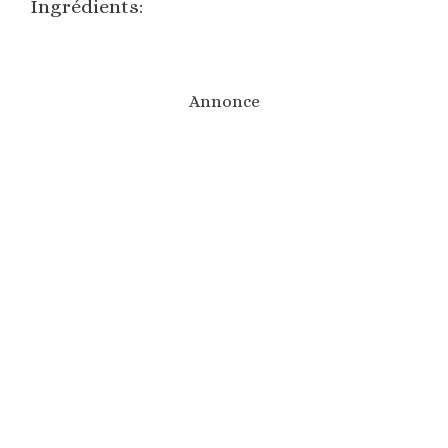
Ingrédients:
Annonce