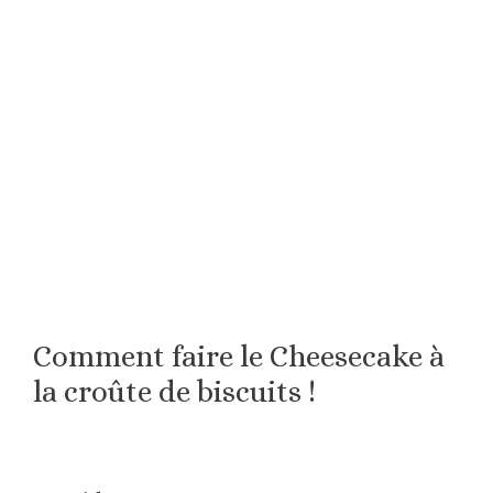
Comment faire le Cheesecake à
la croûte de biscuits !