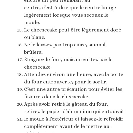
encore un peu tremblant au
centre, c’est-à-dire que le centre bouge
légèrement lorsque vous secouez le
moule.
Le cheesecake peut être légèrement doré
ou blanc.
Ne le laissez pas trop cuire, sinon il
brûlera.
Éteignez le four, mais ne sortez pas le
cheesecake.
Attendez environ une heure, avec la porte
du four entrouverte, pour le sortir.
C’est une autre précaution pour éviter les
fissures dans le cheesecake.
Après avoir retiré le gâteau du four,
retirez le papier d’aluminium qui entourait
le moule à l’extérieur et laissez-le refroidir
complètement avant de le mettre au