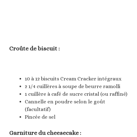
Croûte de biscuit :
10 à 12 biscuits Cream Cracker intégraux
2 1/4 cuillères à soupe de beurre ramolli
1 cuillère à café de sucre cristal (ou raffiné)
Cannelle en poudre selon le goût
(facultatif)
Pincée de sel
Garniture du cheesecake :