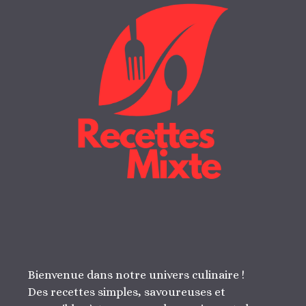
Bienvenue dans notre univers culinaire !
Des recettes simples, savoureuses et