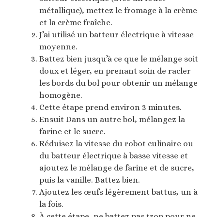
métallique), mettez le fromage à la crème
et la crème fraîche.
J’ai utilisé un batteur électrique à vitesse
moyenne.
Battez bien jusqu’à ce que le mélange soit
doux et léger, en prenant soin de racler
les bords du bol pour obtenir un mélange
homogène.
Cette étape prend environ 3 minutes.
Ensuit Dans un autre bol, mélangez la
farine et le sucre.
Réduisez la vitesse du robot culinaire ou
du batteur électrique à basse vitesse et
ajoutez le mélange de farine et de sucre,
puis la vanille. Battez bien.
Ajoutez les œufs légèrement battus, un à
la fois.
À cette étape, ne battez pas trop pour ne