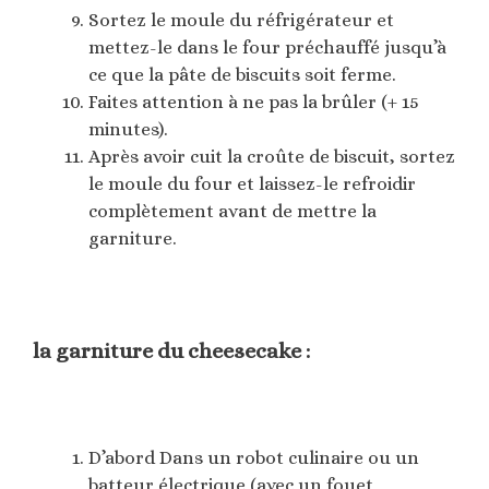
Sortez le moule du réfrigérateur et
mettez-le dans le four préchauffé jusqu’à
ce que la pâte de biscuits soit ferme.
Faites attention à ne pas la brûler (+ 15
minutes).
Après avoir cuit la croûte de biscuit, sortez
le moule du four et laissez-le refroidir
complètement avant de mettre la
garniture.
la garniture du cheesecake :
D’abord Dans un robot culinaire ou un
batteur électrique (avec un fouet