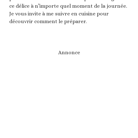
ce délice à n’importe quel moment de la journée.
Je vous invite à me suivre en cuisine pour
découvrir comment le préparer.
Annonce