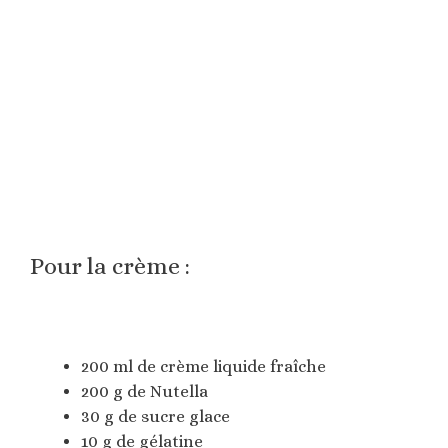
Pour la crème :
200 ml de crème liquide fraîche
200 g de Nutella
30 g de sucre glace
10 g de gélatine