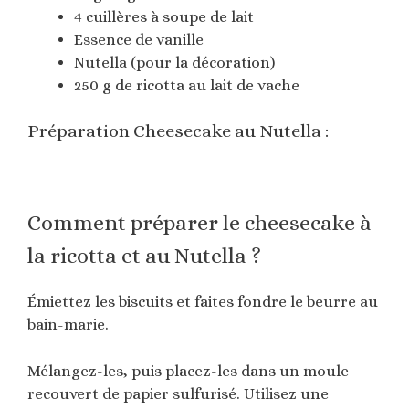
4 cuillères à soupe de lait
Essence de vanille
Nutella (pour la décoration)
250 g de ricotta au lait de vache
Préparation Cheesecake au Nutella :
Comment préparer le cheesecake à
la ricotta et au Nutella ?
Émiettez les biscuits et faites fondre le beurre au
bain-marie.
Mélangez-les, puis placez-les dans un moule
recouvert de papier sulfurisé. Utilisez une