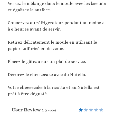
Versez le mélange dans le moule avec les biscuits
et égalisez la surface.
Conservez au réfrigérateur pendant au moins 5
à 6 heures avant de servir.
Retirez délicatement le moule en utilisant le
papier sulfurisé en dessous.
Placez le gâteau sur un plat de service.
Décorez le cheesecake avec du Nutella.
Votre cheesecake à la ricotta et au Nutella est
prêt à être dégusté.
User Review
1
(
1
vote)