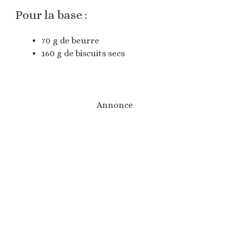
Pour la base :
70 g de beurre
160 g de biscuits secs
Annonce