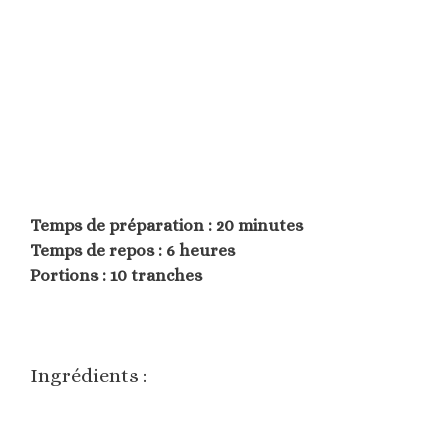
Temps de préparation : 20 minutes
Temps de repos : 6 heures
Portions : 10 tranches
Ingrédients :