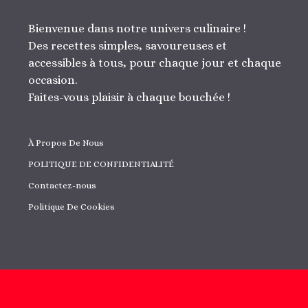
Bienvenue dans notre univers culinaire !
Des recettes simples, savoureuses et
accessibles à tous, pour chaque jour et chaque
occasion.
Faites-vous plaisir à chaque bouchée !
À Propos De Nous
POLITIQUE DE CONFIDENTIALITÉ
Contactez-nous
Politique De Cookies