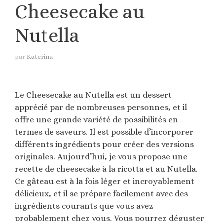
Cheesecake au
Nutella
par
Katerina
Le Cheesecake au Nutella est un dessert
apprécié par de nombreuses personnes, et il
offre une grande variété de possibilités en
termes de saveurs. Il est possible d’incorporer
différents ingrédients pour créer des versions
originales. Aujourd’hui, je vous propose une
recette de cheesecake à la ricotta et au Nutella.
Ce gâteau est à la fois léger et incroyablement
délicieux, et il se prépare facilement avec des
ingrédients courants que vous avez
probablement chez vous. Vous pourrez déguster