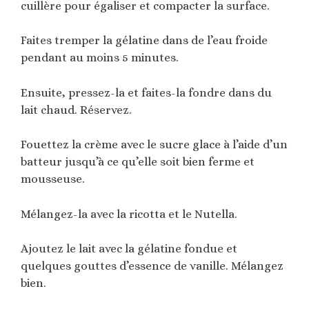
cuillère pour égaliser et compacter la surface.
Faites tremper la gélatine dans de l’eau froide
pendant au moins 5 minutes.
Ensuite, pressez-la et faites-la fondre dans du
lait chaud. Réservez.
Fouettez la crème avec le sucre glace à l’aide d’un
batteur jusqu’à ce qu’elle soit bien ferme et
mousseuse.
Mélangez-la avec la ricotta et le Nutella.
Ajoutez le lait avec la gélatine fondue et
quelques gouttes d’essence de vanille. Mélangez
bien.