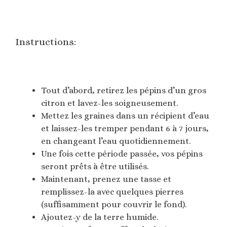
Instructions:
Tout d’abord, retirez les pépins d’un gros
citron et lavez-les soigneusement.
Mettez les graines dans un récipient d’eau
et laissez-les tremper pendant 6 à 7 jours,
en changeant l’eau quotidiennement.
Une fois cette période passée, vos pépins
seront prêts à être utilisés.
Maintenant, prenez une tasse et
remplissez-la avec quelques pierres
(suffisamment pour couvrir le fond).
Ajoutez-y de la terre humide.