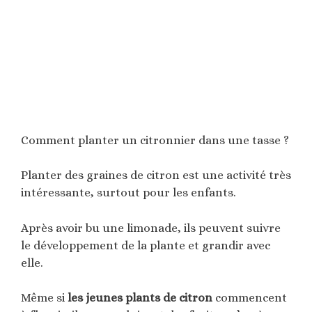
Comment planter un citronnier dans une tasse ?
Planter des graines de citron est une activité très
intéressante, surtout pour les enfants.
Après avoir bu une limonade, ils peuvent suivre
le développement de la plante et grandir avec
elle.
Même si
les jeunes plants de citron
commencent