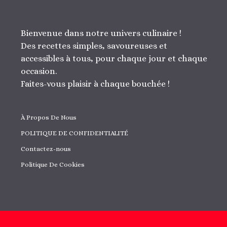
Bienvenue dans notre univers culinaire !
Des recettes simples, savoureuses et
accessibles à tous, pour chaque jour et chaque
occasion.
Faites-vous plaisir à chaque bouchée !
À Propos De Nous
POLITIQUE DE CONFIDENTIALITÉ
Contactez-nous
Politique De Cookies