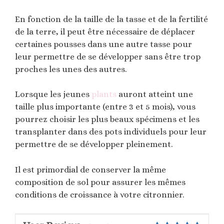
En fonction de la taille de la tasse et de la fertilité
de la terre, il peut être nécessaire de déplacer
certaines pousses dans une autre tasse pour
leur permettre de se développer sans être trop
proches les unes des autres.
Lorsque les jeunes
plants
auront atteint une
taille plus importante (entre 3 et 5 mois), vous
pourrez choisir les plus beaux spécimens et les
transplanter dans des pots individuels pour leur
permettre de se développer pleinement.
Il est primordial de conserver la même
composition de sol pour assurer les mêmes
conditions de croissance à votre citronnier.