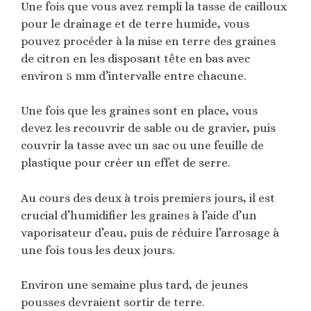
Une fois que vous avez rempli la tasse de cailloux
pour le drainage et de terre humide, vous
pouvez procéder à la mise en terre des graines
de citron en les disposant tête en bas avec
environ 5 mm d’intervalle entre chacune.
Une fois que les graines sont en place, vous
devez les recouvrir de sable ou de gravier, puis
couvrir la tasse avec un sac ou une feuille de
plastique pour créer un effet de serre.
Au cours des deux à trois premiers jours, il est
crucial d’humidifier les graines à l’aide d’un
vaporisateur d’eau, puis de réduire l’arrosage à
une fois tous les deux jours.
Environ une semaine plus tard, de jeunes
pousses devraient sortir de terre.