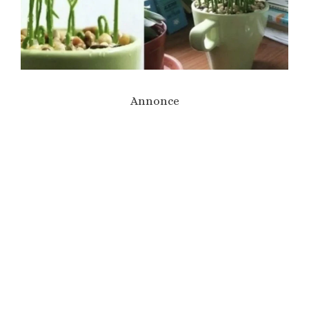
Annonce