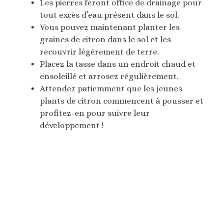
Les pierres feront office de drainage pour
tout excès d’eau présent dans le sol.
Vous pouvez maintenant planter les
graines de citron dans le sol et les
recouvrir légèrement de terre.
Placez la tasse dans un endroit chaud et
ensoleillé et arrosez régulièrement.
Attendez patiemment que les jeunes
plants de citron commencent à pousser et
profitez-en pour suivre leur
développement !