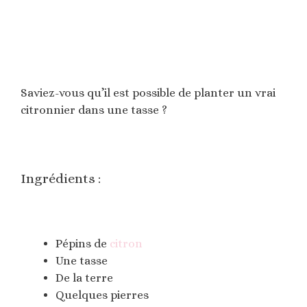
Saviez-vous qu’il est possible de planter un vrai
citronnier dans une tasse ?
Ingrédients :
Pépins de
citron
Une tasse
De la terre
Quelques pierres