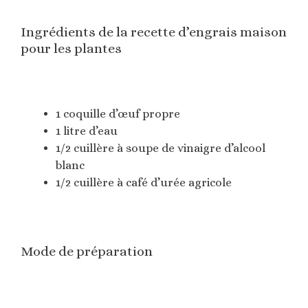
Ingrédients de la recette d’engrais maison
pour les plantes
1 coquille d’œuf propre
1 litre d’eau
1/2 cuillère à soupe de vinaigre d’alcool
blanc
1/2 cuillère à café d’urée agricole
Mode de préparation