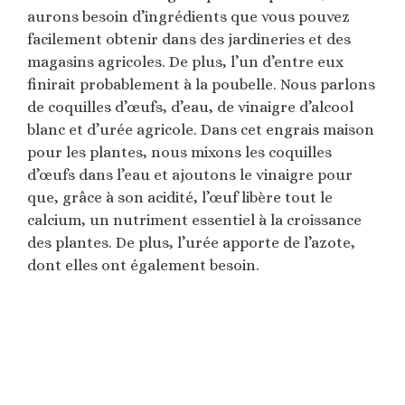
aurons besoin d’ingrédients que vous pouvez
facilement obtenir dans des jardineries et des
magasins agricoles. De plus, l’un d’entre eux
finirait probablement à la poubelle. Nous parlons
de coquilles d’œufs, d’eau, de vinaigre d’alcool
blanc et d’urée agricole. Dans cet engrais maison
pour les plantes, nous mixons les coquilles
d’œufs dans l’eau et ajoutons le vinaigre pour
que, grâce à son acidité, l’œuf libère tout le
calcium, un nutriment essentiel à la croissance
des plantes. De plus, l’urée apporte de l’azote,
dont elles ont également besoin.