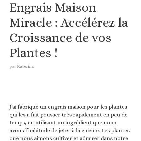
Engrais Maison
Miracle : Accélérez la
Croissance de vos
Plantes !
par
Katerina
J’ai fabriqué un engrais maison pour les plantes
qui les a fait pousser très rapidement en peu de
temps, en utilisant un ingrédient que nous
avons l’habitude de jeter à la cuisine. Les plantes
que nous aimons cultiver et admirer dans notre