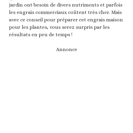
jardin ont besoin de divers nutriments et parfois
les engrais commerciaux coûtent très cher. Mais
avec ce conseil pour préparer cet engrais maison
pour les plantes, vous serez surpris par les
résultats en peu de temps !
Annonce