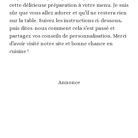
cette délicieuse préparation à votre menu. Je suis
sûr que vous allez adorer et qu’il ne restera rien
sur la table. Suivez les instructions ci-dessous,
puis dites-nous comment cela s’est passé et
partagez vos conseils de personnalisation. Merci
d’avoir visité notre site et bonne chance en
cuisine !
Annonce