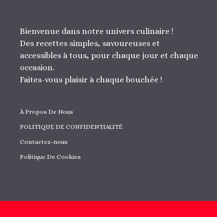
Bienvenue dans notre univers culinaire !
Des recettes simples, savoureuses et
accessibles à tous, pour chaque jour et chaque
occasion.
Faites-vous plaisir à chaque bouchée !
À Propos De Nous
POLITIQUE DE CONFIDENTIALITÉ
Contactez-nous
Politique De Cookies