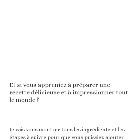
Et si vous appreniez à préparer une
recette délicieuse et à impressionner tout
le monde ?
Je vais vous montrer tous les ingrédients et les
étapes à suivre pour que vous puissiez ajouter