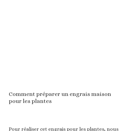
Comment préparer un engrais maison
pour les plantes
Pour réaliser cet engrais pour les plantes, nous