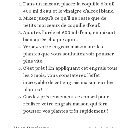
Dans un mixeur, placez la coquille d’œuf,
400 ml d’eau et le vinaigre d’alcool blanc.
Mixez jusqu’à ce qu’il ne reste que de
petits morceaux de coquille d’œuf.
Ajoutez l’urée et 600 ml d’eau, en mixant
bien après chaque ajout.
Versez votre engrais maison sur les
plantes que vous souhaitez voir pousser
plus vite.
C’est prêt ! En appliquant cet engrais tous
les 2 mois, vous constaterez l’effet
incroyable de cet engrais maison sur les
plantes !
Gardez précieusement ce conseil pour
réaliser votre engrais maison qui fera
pousser vos plantes très rapidement !