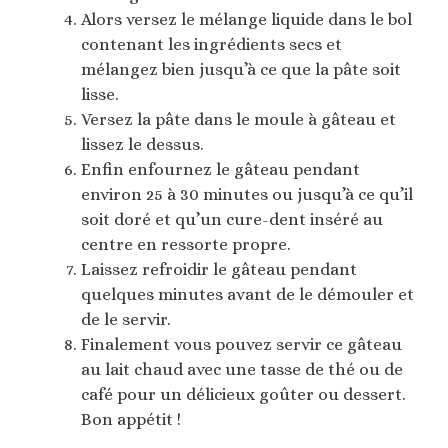
Alors versez le mélange liquide dans le bol
contenant les ingrédients secs et
mélangez bien jusqu’à ce que la pâte soit
lisse.
Versez la pâte dans le moule à gâteau et
lissez le dessus.
Enfin enfournez le gâteau pendant
environ 25 à 30 minutes ou jusqu’à ce qu’il
soit doré et qu’un cure-dent inséré au
centre en ressorte propre.
Laissez refroidir le gâteau pendant
quelques minutes avant de le démouler et
de le servir.
Finalement vous pouvez servir ce gâteau
au lait chaud avec une tasse de thé ou de
café pour un délicieux goûter ou dessert.
Bon appétit !