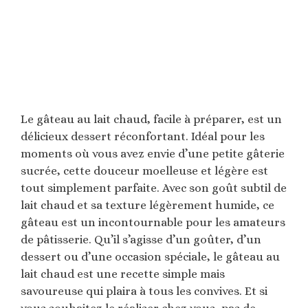
Le gâteau au lait chaud, facile à préparer, est un
délicieux dessert réconfortant. Idéal pour les
moments où vous avez envie d’une petite gâterie
sucrée, cette douceur moelleuse et légère est
tout simplement parfaite. Avec son goût subtil de
lait chaud et sa texture légèrement humide, ce
gâteau est un incontournable pour les amateurs
de pâtisserie. Qu’il s’agisse d’un goûter, d’un
dessert ou d’une occasion spéciale, le gâteau au
lait chaud est une recette simple mais
savoureuse qui plaira à tous les convives. Et si