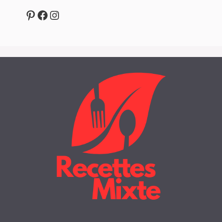
Pinterest
Facebook
Instagram