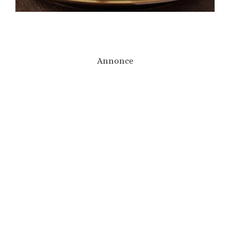
Annonce