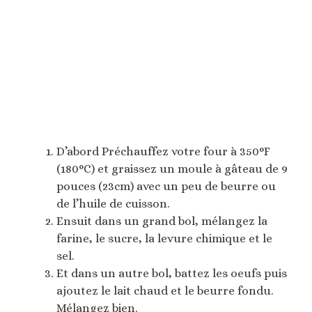
D’abord Préchauffez votre four à 350°F
(180°C) et graissez un moule à gâteau de 9
pouces (23cm) avec un peu de beurre ou
de l’huile de cuisson.
Ensuit dans un grand bol, mélangez la
farine, le sucre, la levure chimique et le
sel.
Et dans un autre bol, battez les oeufs puis
ajoutez le lait chaud et le beurre fondu.
Mélangez bien.