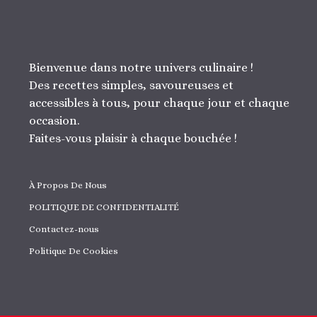
Bienvenue dans notre univers culinaire !
Des recettes simples, savoureuses et
accessibles à tous, pour chaque jour et chaque
occasion.
Faites-vous plaisir à chaque bouchée !
À Propos De Nous
POLITIQUE DE CONFIDENTIALITÉ
Contactez-nous
Politique De Cookies