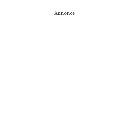
Annonce