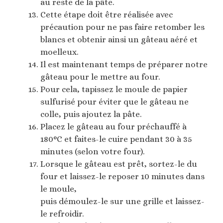
au reste de la pâte.
Cette étape doit être réalisée avec
précaution pour ne pas faire retomber les
blancs et obtenir ainsi un gâteau aéré et
moelleux.
Il est maintenant temps de préparer notre
gâteau pour le mettre au four.
Pour cela, tapissez le moule de papier
sulfurisé pour éviter que le gâteau ne
colle, puis ajoutez la pâte.
Placez le gâteau au four préchauffé à
180°C et faites-le cuire pendant 30 à 35
minutes (selon votre four).
Lorsque le gâteau est prêt, sortez-le du
four et laissez-le reposer 10 minutes dans
le moule,
puis démoulez-le sur une grille et laissez-
le refroidir.