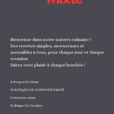
Bienvenue dans notre univers culinaire !
Des recettes simples, savoureuses et
accessibles à tous, pour chaque jour et chaque
occasion.
Faites-vous plaisir à chaque bouchée !
À Propos De Nous
POLITIQUE DE CONFIDENTIALITÉ
Contactez-nous
Politique De Cookies