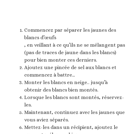
Commencez par séparer les jaunes des
blancs d’œufs
, en veillant à ce qu’ils ne se mélangent pas
(pas de traces de jaune dans les blancs)
pour bien monter ces derniers.
Ajoutez une pincée de sel aux blancs et
commencez à battre…
Monter les blancs en neige.. jusqu’à
obtenir des blancs bien montés.
Lorsque les blancs sont montés, réservez-
les.
Maintenant, continuez avec les jaunes que
vous aviez séparés.
Mettez-les dans un récipient, ajoutez le