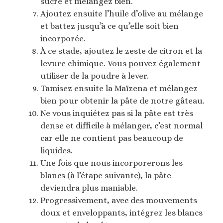
sucre et mélangez bien.
Ajoutez ensuite l’huile d’olive au mélange
et battez jusqu’à ce qu’elle soit bien
incorporée.
À ce stade, ajoutez le zeste de citron et la
levure chimique. Vous pouvez également
utiliser de la poudre à lever.
Tamisez ensuite la Maïzena et mélangez
bien pour obtenir la pâte de notre gâteau.
Ne vous inquiétez pas si la pâte est très
dense et difficile à mélanger, c’est normal
car elle ne contient pas beaucoup de
liquides.
Une fois que nous incorporerons les
blancs (à l’étape suivante), la pâte
deviendra plus maniable.
Progressivement, avec des mouvements
doux et enveloppants, intégrez les blancs