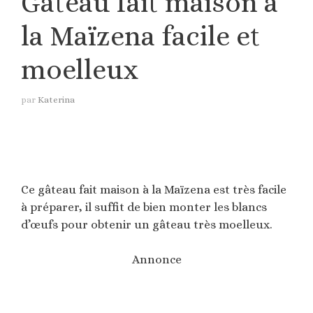
Gâteau fait maison à
la Maïzena facile et
moelleux
par
Katerina
Ce gâteau fait maison à la Maïzena est très facile
à préparer, il suffit de bien monter les blancs
d’œufs pour obtenir un gâteau très moelleux.
Annonce