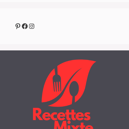
Pinterest
Facebook
Instagram