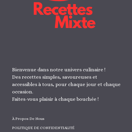
Bienvenue dans notre univers culinaire !
Des recettes simples, savoureuses et
accessibles à tous, pour chaque jour et chaque
occasion.
Faites-vous plaisir à chaque bouchée !
À Propos De Nous
POLITIQUE DE CONFIDENTIALITÉ