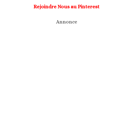
Rejoindre Nous au Pinterest
Annonce