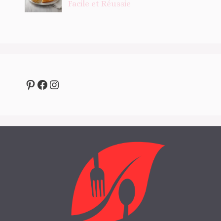
Facile et Réussie
Pinterest
Facebook
Instagram