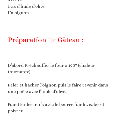
1 c.s d’huile d’olive
Un oignon
Préparation
De
Gâteau :
D’abord Préchauffer le four à 190° (chaleur
tournante).
Peler et hacher l’oignon puis le faire revenir dans
une poêle avec l’huile d’olive.
Fouetter les œufs avec le beurre fondu, saler et
poivrer.