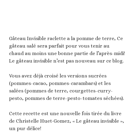
Gâteau Invisible raclette a la pomme de terre, Ce
gâteau salé sera parfait pour vous tenir au
chaud au moins une bonne partie de l’après-midi!
Le gâteau invisible n’est pas nouveau sur ce blog.
Vous avez déjà croisé les versions sucrées
(pommes-cacao, pommes-carambars) et les
salées (pommes de terre, courgettes-curry-
pesto, pommes de terre-pesto-tomates séchées).
Cette recette est une nouvelle fois tirée du livre
de Christelle Huet-Gomez, « Le gâteau invisible »,
un pur délice!