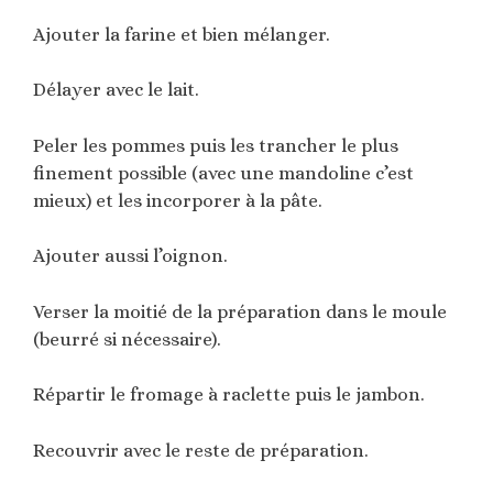
Ajouter la farine et bien mélanger.
Délayer avec le lait.
Peler les pommes puis les trancher le plus
finement possible (avec une mandoline c’est
mieux) et les incorporer à la pâte.
Ajouter aussi l’oignon.
Verser la moitié de la préparation dans le moule
(beurré si nécessaire).
Répartir le fromage à raclette puis le jambon.
Recouvrir avec le reste de préparation.