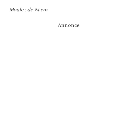
Moule : de 24 cm
Annonce