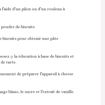
 l’aide d’un pilon ou d’un rouleau à
 poudre de biscuits
e biscuits pour obtenir une pâte
sez-y la éducation à base de biscuits et
de tarte.
le moment de préparer l’appareil à cheese
ge blanc, le sucre et l’extrait de vanille.