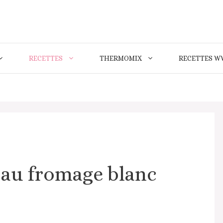
RECETTES
THERMOMIX
RECETTES W
 au fromage blanc