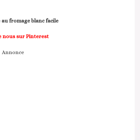
 au fromage blanc facile
e nous sur Pinterest
Annonce