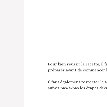
Pour bien réussir la recette, il 
préparer avant de commencer la
Il faut également respecter le 
suivez pas-à-pas les étapes décr