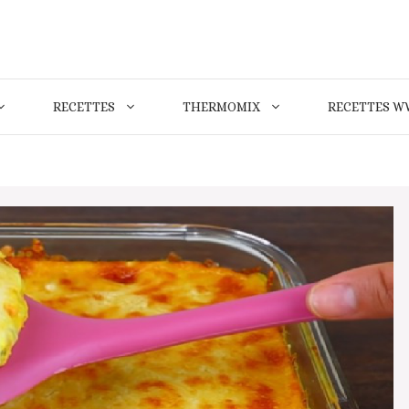
RECETTES
THERMOMIX
RECETTES W