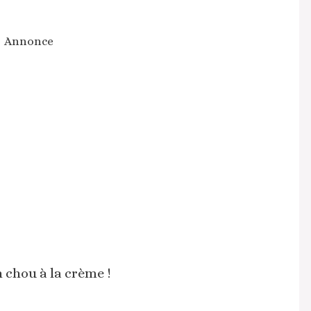
Annonce
chou à la crème !