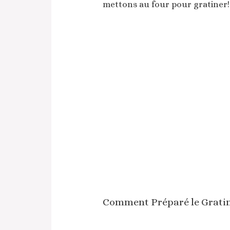
mettons au four pour gratiner!
Comment Préparé le Gratin 