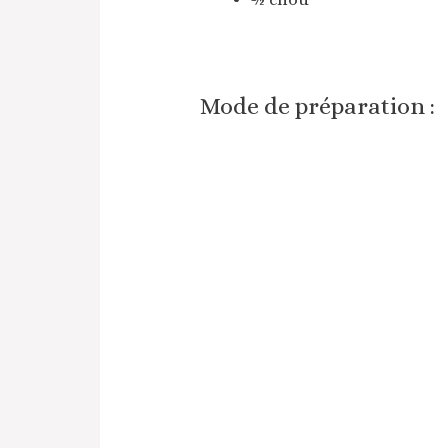
Mode de préparation :