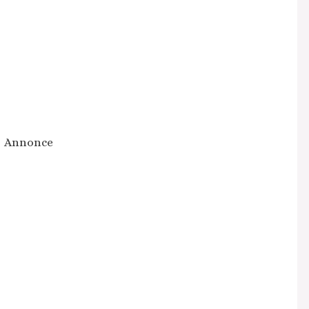
Annonce