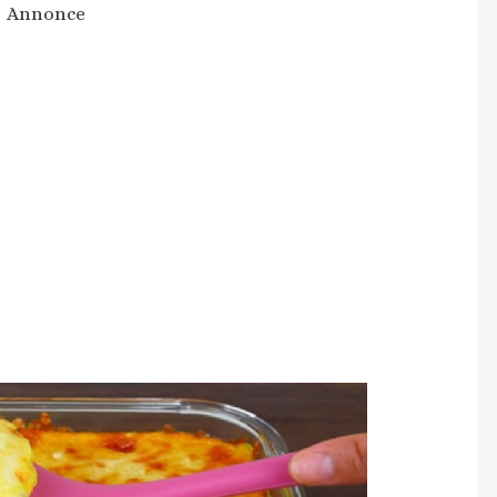
Annonce