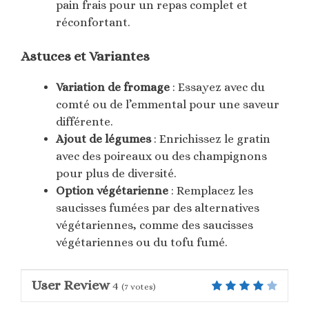
pain frais pour un repas complet et
réconfortant.
Astuces et Variantes
Variation de fromage
: Essayez avec du
comté ou de l’emmental pour une saveur
différente.
Ajout de légumes
: Enrichissez le gratin
avec des poireaux ou des champignons
pour plus de diversité.
Option végétarienne
: Remplacez les
saucisses fumées par des alternatives
végétariennes, comme des saucisses
végétariennes ou du tofu fumé.
User Review
4
(
7
votes)