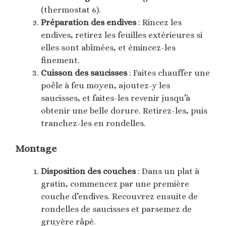
(thermostat 6).
Préparation des endives
: Rincez les
endives, retirez les feuilles extérieures si
elles sont abîmées, et émincez-les
finement.
Cuisson des saucisses
: Faites chauffer une
poêle à feu moyen, ajoutez-y les
saucisses, et faites-les revenir jusqu’à
obtenir une belle dorure. Retirez-les, puis
tranchez-les en rondelles.
Montage
Disposition des couches
: Dans un plat à
gratin, commencez par une première
couche d’endives. Recouvrez ensuite de
rondelles de saucisses et parsemez de
gruyère râpé.