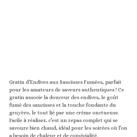
Gratin d’Endives aux Saucisses Fumées, parfait
pour les amateurs de saveurs authentiques ! Ce
gratin associe la douceur des endives, le goût
fumé des saucisses et la touche fondante du
gruyère, le tout lié par une crème onctueuse.
Facile à réaliser, c’est un repas complet qui se
savoure bien chaud, idéal pour les soirées où l’on
a besoin de chaleur et de convivialité.