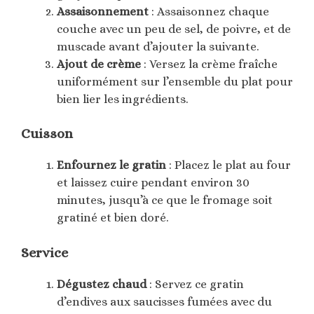
Assaisonnement
: Assaisonnez chaque
couche avec un peu de sel, de poivre, et de
muscade avant d’ajouter la suivante.
Ajout de crème
: Versez la crème fraîche
uniformément sur l’ensemble du plat pour
bien lier les ingrédients.
Cuisson
Enfournez le gratin
: Placez le plat au four
et laissez cuire pendant environ 30
minutes, jusqu’à ce que le fromage soit
gratiné et bien doré.
Service
Dégustez chaud
: Servez ce gratin
d’endives aux saucisses fumées avec du