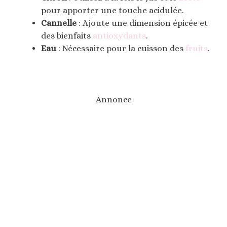
pour apporter une touche acidulée.
Cannelle
: Ajoute une dimension épicée et
des bienfaits
antioxydants
.
Eau
: Nécessaire pour la cuisson des
fruits
.
Annonce