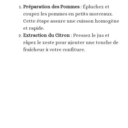
Préparation des Pommes
: Épluchez et
coupez les pommes en petits morceaux.
Cette étape assure une cuisson homogène
et rapide.
Extraction du Citron
: Pressez le jus et
râpez le zeste pour ajouter une touche de
fraîcheur à votre confiture.