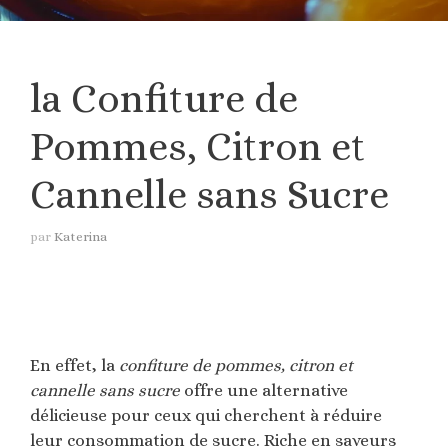
la Confiture de
Pommes, Citron et
Cannelle sans Sucre
par
Katerina
En effet, la
confiture de pommes, citron et
cannelle sans sucre
offre une alternative
délicieuse pour ceux qui cherchent à réduire
leur consommation de sucre. Riche en saveurs