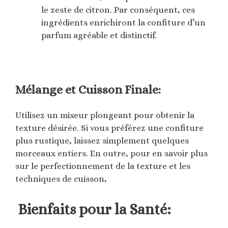
le zeste de citron. Par conséquent, ces
ingrédients enrichiront la confiture d’un
parfum agréable et distinctif.
Mélange et Cuisson Finale:
Utilisez un mixeur plongeant pour obtenir la
texture désirée. Si vous préférez une confiture
plus rustique, laissez simplement quelques
morceaux entiers. En outre, pour en savoir plus
sur le perfectionnement de la texture et les
techniques de cuisson,
Bienfaits pour la Santé: