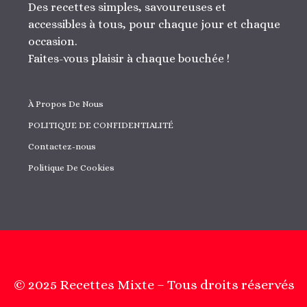
Des recettes simples, savoureuses et
accessibles à tous, pour chaque jour et chaque
occasion.
Faites-vous plaisir à chaque bouchée !
À Propos De Nous
POLITIQUE DE CONFIDENTIALITÉ
Contactez-nous
Politique De Cookies
© 2025 Recettes Mixte – Tous droits réservés