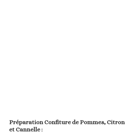
Préparation Confiture de Pommes, Citron
et Cannelle :