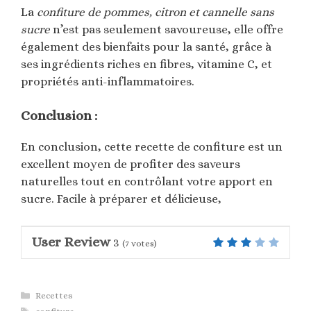
La
confiture de pommes, citron et cannelle sans
sucre
n’est pas seulement savoureuse, elle offre
également des bienfaits pour la santé, grâce à
ses ingrédients riches en fibres, vitamine C, et
propriétés anti-inflammatoires.
Conclusion :
En conclusion, cette recette de confiture est un
excellent moyen de profiter des saveurs
naturelles tout en contrôlant votre apport en
sucre. Facile à préparer et délicieuse,
User Review
3
(
7
votes)
Catégories
Recettes
Étiquettes