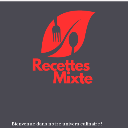
Bienvenue dans notre univers culinaire !