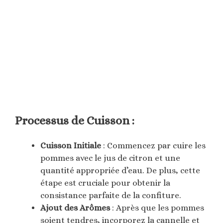
Processus de Cuisson :
Cuisson Initiale
: Commencez par cuire les
pommes avec le jus de citron et une
quantité appropriée d’eau. De plus, cette
étape est cruciale pour obtenir la
consistance parfaite de la confiture.
Ajout des Arômes
: Après que les pommes
soient tendres, incorporez la cannelle et