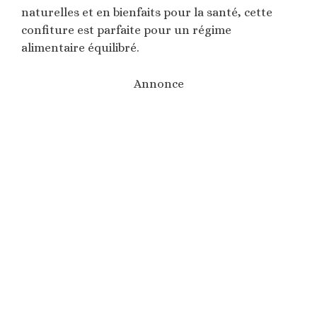
naturelles et en bienfaits pour la santé, cette
confiture est parfaite pour un régime
alimentaire équilibré.
Annonce