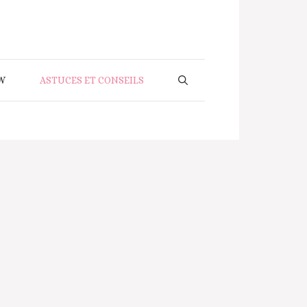
W
ASTUCES ET CONSEILS