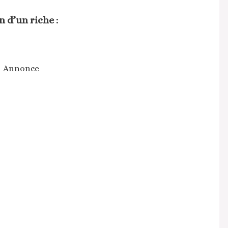
 d’un riche :
Annonce