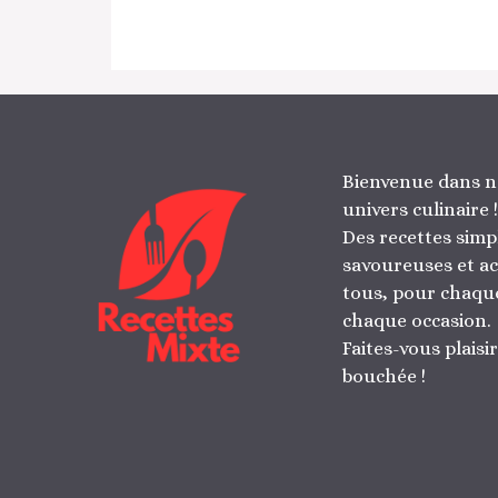
Bienvenue dans n
univers culinaire !
Des recettes simp
savoureuses et ac
tous, pour chaque
chaque occasion.
Faites-vous plaisi
bouchée !