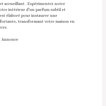
et accueillant . Expérimentez notre
tre intérieur d’un parfum subtil et
 est élaboré pour instaurer une
fortante, transformant votre maison en
ivre.
Annonce