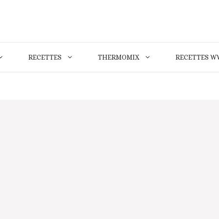
RECETTES
THERMOMIX
RECETTES W