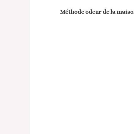
Méthode odeur de la maison