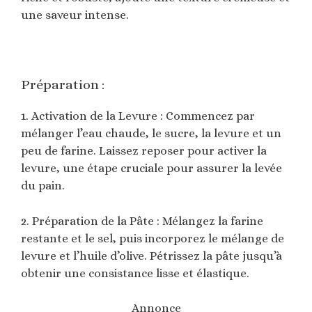
une saveur intense.
Préparation :
1. Activation de la Levure : Commencez par
mélanger l’eau chaude, le sucre, la levure et un
peu de farine. Laissez reposer pour activer la
levure, une étape cruciale pour assurer la levée
du pain.
2. Préparation de la Pâte : Mélangez la farine
restante et le sel, puis incorporez le mélange de
levure et l’huile d’olive. Pétrissez la pâte jusqu’à
obtenir une consistance lisse et élastique.
Annonce