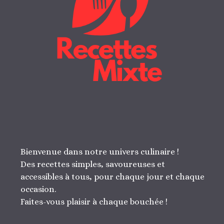
Bienvenue dans notre univers culinaire !
Des recettes simples, savoureuses et
accessibles à tous, pour chaque jour et chaque
occasion.
Faites-vous plaisir à chaque bouchée !