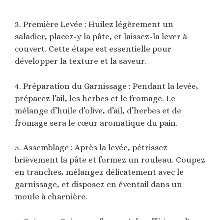
3. Première Levée : Huilez légèrement un
saladier, placez-y la pâte, et laissez-la lever à
couvert. Cette étape est essentielle pour
développer la texture et la saveur.
4. Préparation du Garnissage : Pendant la levée,
préparez l’ail, les herbes et le fromage. Le
mélange d’huile d’olive, d’ail, d’herbes et de
fromage sera le cœur aromatique du pain.
5. Assemblage : Après la levée, pétrissez
brièvement la pâte et formez un rouleau. Coupez
en tranches, mélangez délicatement avec le
garnissage, et disposez en éventail dans un
moule à charnière.