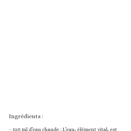
Ingrédients :
– 250 ml d’eau chaude : L’eau, élément vital, est