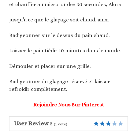
et chauffer au micro-ondes 30 secondes, Alors
jusqu’à ce que le glaçage soit chaud. ainsi
Badigeonner sur le dessus du pain chaud.
Laisser le pain tiédir 10 minutes dans le moule.
Démouler et placer sur une grille.
Badigeonner du glaçage réservé et laisser
refroidir complètement.
Rejoindre Nous Sur Pinterest
User Review
3
(
1
vote)