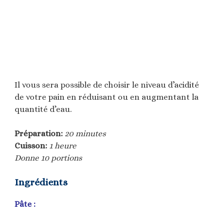
Il vous sera possible de choisir le niveau d’acidité
de votre pain en réduisant ou en augmentant la
quantité d’eau.
Préparation:
20 minutes
Cuisson:
1 heure
Donne 10 portions
Ingrédients
Pâte :