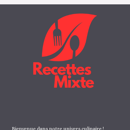
Bienvenue dans notre univers culinaire !