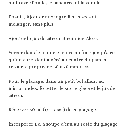
œufs avec l’huile, le babeurre et la vanille.
Ensuit , Ajouter aux ingrédients secs et
mélanger, sans plus.
Ajouter le jus de citron et remuer. Alors
Verser dans le moule et cuire au four jusqu’à ce
qu’un cure-dent inséré au centre du pain en
ressorte propre, de 60 à 70 minutes.
Pour le glaçage: dans un petit bol allant au
micro-ondes, fouetter le sucre glace et le jus de
citron.
Réserver 60 ml (1/4 tasse) de ce glaçage.
Incorporer 1 c. à soupe d’eau au reste du glaçage