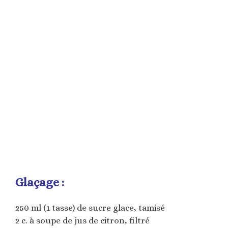
Glaçage :
250 ml (1 tasse) de sucre glace, tamisé
2 c. à soupe de jus de citron, filtré