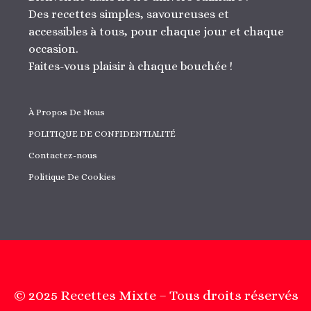
Des recettes simples, savoureuses et
accessibles à tous, pour chaque jour et chaque
occasion.
Faites-vous plaisir à chaque bouchée !
À Propos De Nous
POLITIQUE DE CONFIDENTIALITÉ
Contactez-nous
Politique De Cookies
© 2025 Recettes Mixte – Tous droits réservés