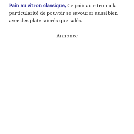
Pain au citron classique,
Ce pain au citron a la
particularité de pouvoir se savourer aussi bien
avec des plats sucrés que salés.
Annonce