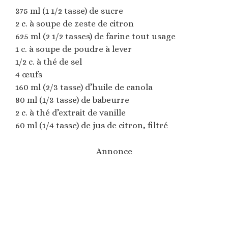
375 ml (1 1/2 tasse) de sucre
2 c. à soupe de zeste de citron
625 ml (2 1/2 tasses) de farine tout usage
1 c. à soupe de poudre à lever
1/2 c. à thé de sel
4 œufs
160 ml (2/3 tasse) d’huile de canola
80 ml (1/3 tasse) de babeurre
2 c. à thé d’extrait de vanille
60 ml (1/4 tasse) de jus de citron, filtré
Annonce