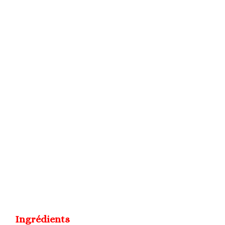
Ingrédients