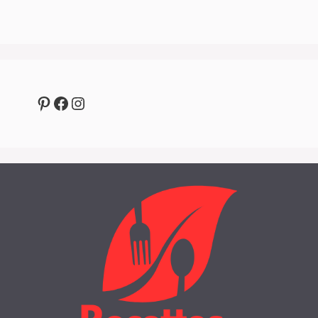
Pinterest
Facebook
Instagram