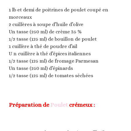
1 lb et demi de poitrines de poulet coupé en
morceaux
2 cuillères à soupe d’huile d’olive
Un tasse (250 ml) de crème 35 %
1/2 tasse (125 ml) de bouillon de poulet
1 cuillère à thé de poudre d’ail
U n cuillère à thé d’épices italiennes
1/2 tasse (125 ml) de fromage Parmesan
Un tasse (250 ml) d’épinards
1/2 tasse (125 ml) de tomates séchées
Préparation de
Poulet
crémeux :