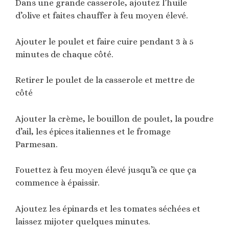
Dans une grande casserole, ajoutez l’huile
d’olive et faites chauffer à feu moyen élevé.
Ajouter le poulet et faire cuire pendant 3 à 5
minutes de chaque côté.
Retirer le poulet de la casserole et mettre de
côté
Ajouter la crème, le bouillon de poulet, la poudre
d’ail, les épices italiennes et le fromage
Parmesan.
Fouettez à feu moyen élevé jusqu’à ce que ça
commence à épaissir.
Ajoutez les épinards et les tomates séchées et
laissez mijoter quelques minutes.