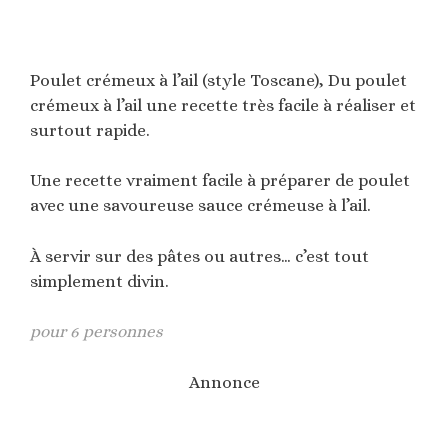
Poulet crémeux à l’ail (style Toscane), Du poulet
crémeux à l’ail une recette très facile à réaliser et
surtout rapide.
Une recette vraiment facile à préparer de poulet
avec une savoureuse sauce crémeuse à l’ail.
À servir sur des pâtes ou autres… c’est tout
simplement divin.
pour 6 personnes
Annonce