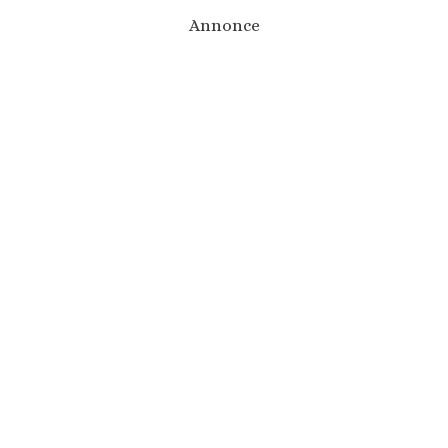
Annonce