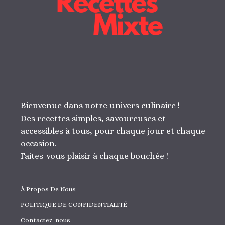
Bienvenue dans notre univers culinaire !
Des recettes simples, savoureuses et
accessibles à tous, pour chaque jour et chaque
occasion.
Faites-vous plaisir à chaque bouchée !
À Propos De Nous
POLITIQUE DE CONFIDENTIALITÉ
Contactez-nous