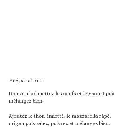
Préparation :
Dans un bol mettez les oeufs et le yaourt puis
mélangez bien.
Ajoutez le thon émietté, le mozzarella râpé,
origan puis salez, poivrez et mélangez bien.