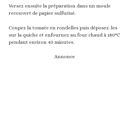
Versez ensuite la préparation dans un moule
recouvert de papier sulfurisé.
Coupez la tomate en rondelles puis déposez-les
sur la quiche et enfournez au four chaud à 180°C
pendant environ 40 minutes.
Annonce