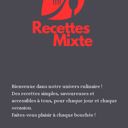
Bienvenue dans notre univers culinaire !
Des recettes simples, savoureuses et
accessibles à tous, pour chaque jour et chaque
occasion.
Faites-vous plaisir à chaque bouchée !