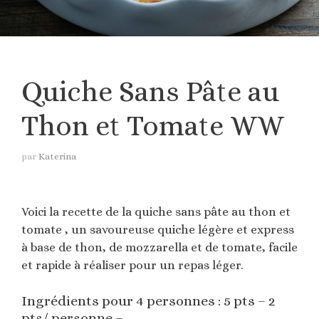
Quiche Sans Pâte au
Thon et Tomate WW
par
Katerina
Voici la recette de la quiche sans pâte au thon et
tomate , un savoureuse quiche légère et express
à base de thon, de mozzarella et de tomate, facile
et rapide à réaliser pour un repas léger.
Ingrédients pour 4 personnes : 5 pts – 2
pts/ personne –