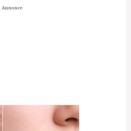
Annonce