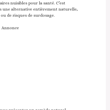
ires nuisibles pour la santé. C’est
 une alternative entièrement naturelle,
 ou de risques de surdosage.
Annonce