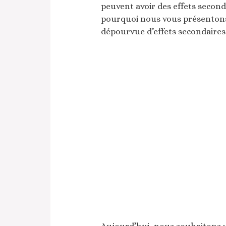
peuvent avoir des effets seconda
pourquoi nous vous présentons
dépourvue d’effets secondaires