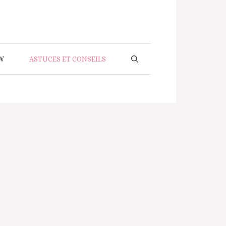
W
ASTUCES ET CONSEILS