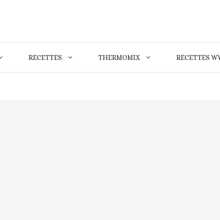
RECETTES
THERMOMIX
RECETTES W