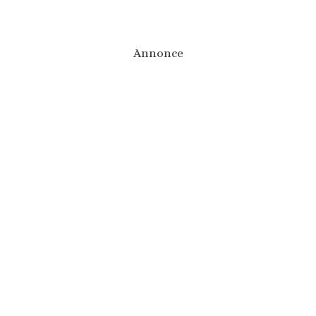
Annonce