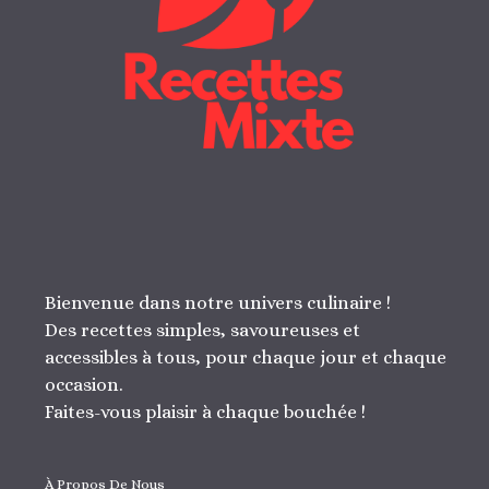
Bienvenue dans notre univers culinaire !
Des recettes simples, savoureuses et
accessibles à tous, pour chaque jour et chaque
occasion.
Faites-vous plaisir à chaque bouchée !
À Propos De Nous