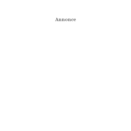
Annonce