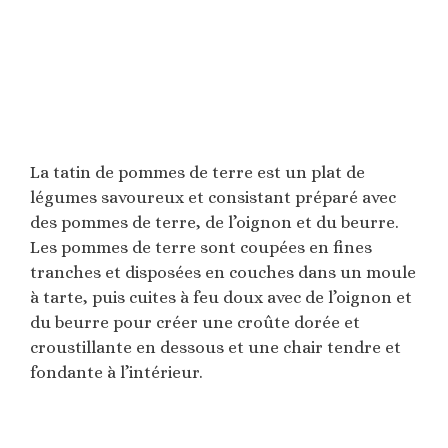
La tatin de pommes de terre est un plat de
légumes savoureux et consistant préparé avec
des pommes de terre, de l’oignon et du beurre.
Les pommes de terre sont coupées en fines
tranches et disposées en couches dans un moule
à tarte, puis cuites à feu doux avec de l’oignon et
du beurre pour créer une croûte dorée et
croustillante en dessous et une chair tendre et
fondante à l’intérieur.