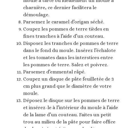
moule à tarte ou idéalement un moule à
charnière, ce dernier facilitera le
démoulage.
Parsemez le caramel d’origan séché.
Coupez les pommes de terre tièdes en
fines tranches à l’aide d’un couteau.
Disposez les tranches de pommes de terre
dans le fond du moule. Insérez l’échalote
et les tomates dans les interstices entre
les pommes de terre. Salez et poivrez.
Parsemez d’emmental râpé.
Coupez un disque de pâte feuilletée de 3
cm plus grand que le diamètre de votre
moule.
Déposez le disque sur les pommes de terre
et insérez-le à l’intérieur du moule à l’aide
de la lame d’un couteau. Faites un petit
trou au milieu de la pâte pour faire office