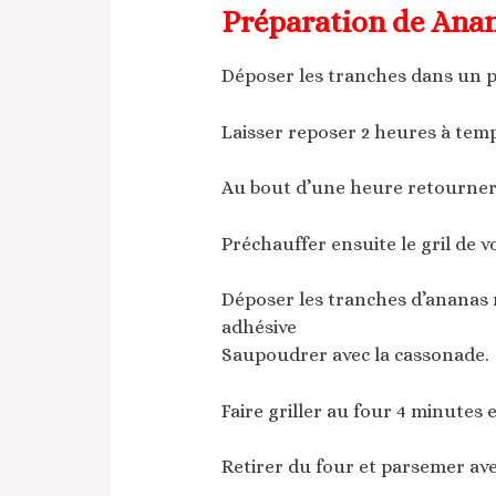
Préparation de Anana
Déposer les tranches dans un pla
Laisser reposer 2 heures à te
Au bout d’une heure retourner 
Préchauffer ensuite le gril de v
Déposer les tranches d’ananas 
adhésive
Saupoudrer avec la cassonade.
Faire griller au four 4 minutes 
Retirer du four et parsemer ave