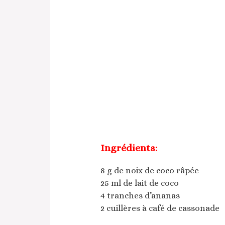
Ingrédients:
8 g de noix de coco râpée
25 ml de lait de coco
4 tranches d’ananas
2 cuillères à café de cassonade