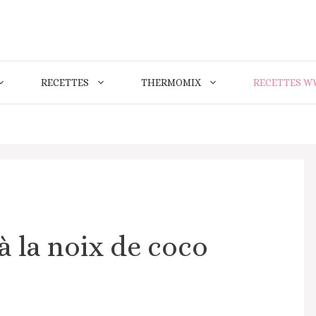
RECETTES
THERMOMIX
RECETTES W
à la noix de coco