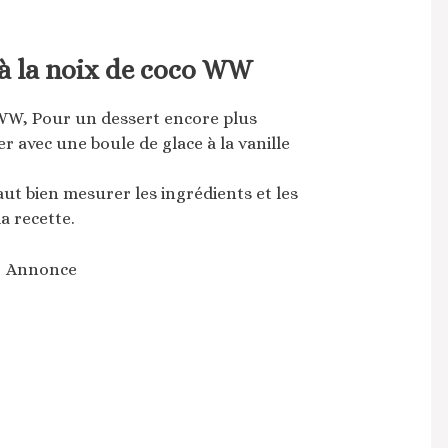
 à la noix de coco WW
W, Pour un dessert encore plus
avec une boule de glace à la vanille
faut bien mesurer les ingrédients et les
 recette.
Annonce