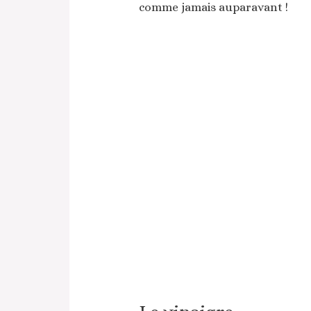
comme jamais auparavant !