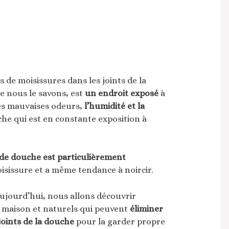
 de moisissures dans les joints de la
 nous le savons, est
un endroit exposé
à
es mauvaises odeurs,
l’humidité et la
che qui est en constante exposition à
 de douche est particulièrement
isissure et a même tendance à noircir.
ujourd’hui, nous allons découvrir
maison et naturels qui peuvent
éliminer
joints de la douche
pour la garder propre