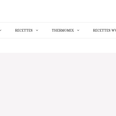
RECETTES
THERMOMIX
RECETTES W