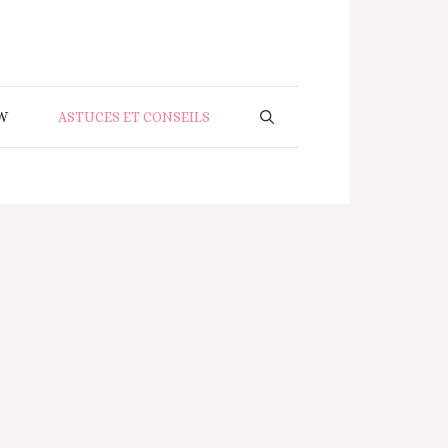
W
ASTUCES ET CONSEILS