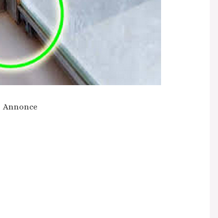
Annonce