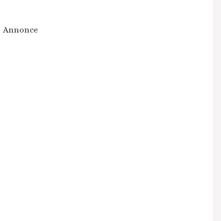
Annonce