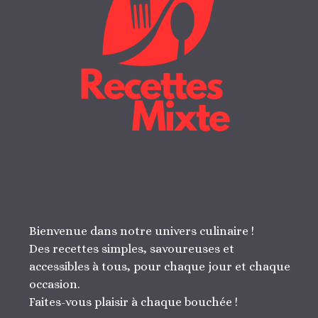
Bienvenue dans notre univers culinaire !
Des recettes simples, savoureuses et
accessibles à tous, pour chaque jour et chaque
occasion.
Faites-vous plaisir à chaque bouchée !