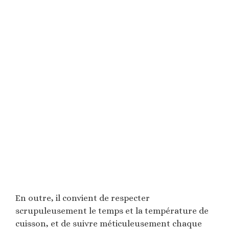
En outre, il convient de respecter
scrupuleusement le temps et la température de
cuisson, et de suivre méticuleusement chaque