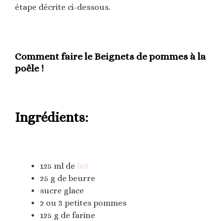
étape décrite ci-dessous.
Comment faire le Beignets de pommes à la
poêle !
Ingrédients:
125 ml de
lait
25 g de beurre
sucre glace
2 ou 3 petites pommes
125 g de farine