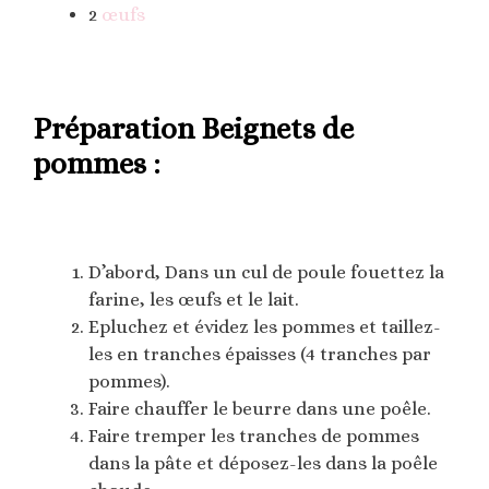
2
œufs
Préparation Beignets de
pommes :
D’abord, Dans un cul de poule fouettez la
farine, les œufs et le lait.
Epluchez et évidez les pommes et taillez-
les en tranches épaisses (4 tranches par
pommes).
Faire chauffer le beurre dans une poêle.
Faire tremper les tranches de pommes
dans la pâte et déposez-les dans la poêle