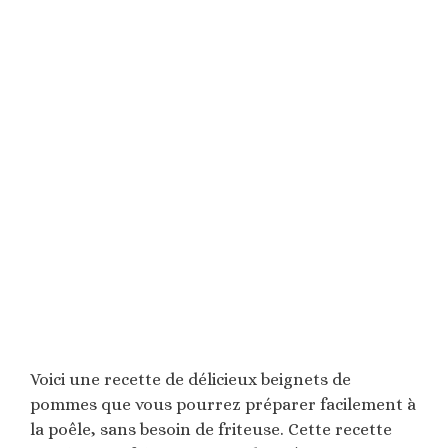
Voici une recette de délicieux beignets de
pommes que vous pourrez préparer facilement à
la poêle, sans besoin de friteuse. Cette recette