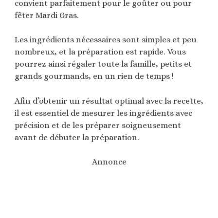
convient parfaitement pour le goûter ou pour
fêter Mardi Gras.
Les ingrédients nécessaires sont simples et peu
nombreux, et la préparation est rapide. Vous
pourrez ainsi régaler toute la famille, petits et
grands gourmands, en un rien de temps !
Afin d’obtenir un résultat optimal avec la recette,
il est essentiel de mesurer les ingrédients avec
précision et de les préparer soigneusement
avant de débuter la préparation.
Annonce