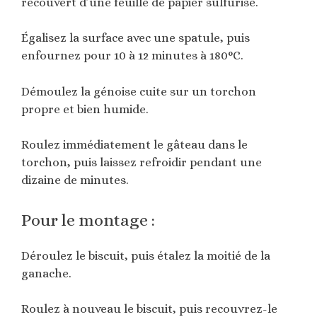
recouvert d’une feuille de papier sulfurisé.
Égalisez la surface avec une spatule, puis
enfournez pour 10 à 12 minutes à 180°C.
Démoulez la génoise cuite sur un torchon
propre et bien humide.
Roulez immédiatement le gâteau dans le
torchon, puis laissez refroidir pendant une
dizaine de minutes.
Pour le montage :
Déroulez le biscuit, puis étalez la moitié de la
ganache.
Roulez à nouveau le biscuit, puis recouvrez-le