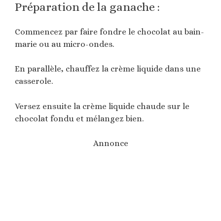
Préparation de la ganache :
Commencez par faire fondre le chocolat au bain-
marie ou au micro-ondes.
En parallèle, chauffez la crème liquide dans une
casserole.
Versez ensuite la crème liquide chaude sur le
chocolat fondu et mélangez bien.
Annonce