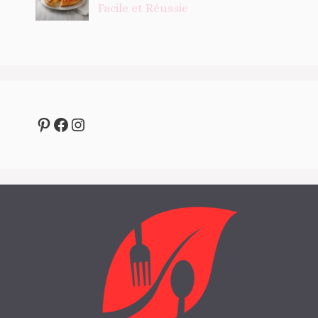
Facile et Réussie
Pinterest
Facebook
Instagram