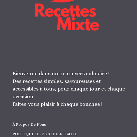
Bienvenue dans notre univers culinaire !
Des recettes simples, savoureuses et
accessibles à tous, pour chaque jour et chaque
occasion.
Faites-vous plaisir à chaque bouchée !
À Propos De Nous
POLITIQUE DE CONFIDENTIALITÉ