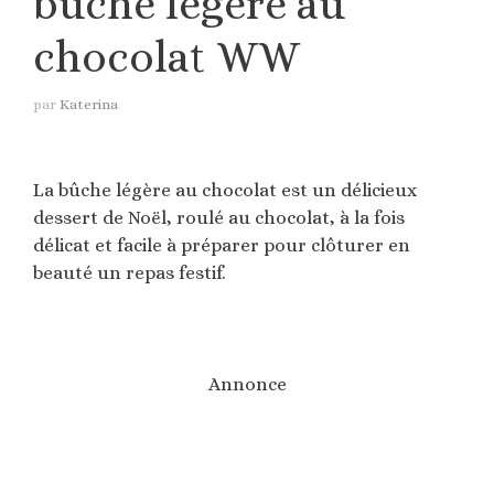
bûche légère au
chocolat WW
par
Katerina
La bûche légère au chocolat est un délicieux
dessert de Noël, roulé au chocolat, à la fois
délicat et facile à préparer pour clôturer en
beauté un repas festif.
Annonce