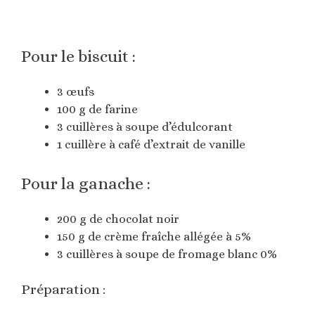
Pour le biscuit :
3 œufs
100 g de farine
3 cuillères à soupe d’édulcorant
1 cuillère à café d’extrait de vanille
Pour la ganache :
200 g de chocolat noir
150 g de crème fraîche allégée à 5%
3 cuillères à soupe de fromage blanc 0%
Préparation :