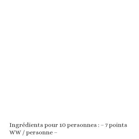
Ingrédients pour 10 personnes : – 7 points
WW / personne –