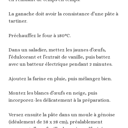
La ganache doit avoir la consistance d’une pâte à
tartiner.
Préchauffez le four à 180°C.
Dans un saladier, mettez les jaunes d’œufs,
l’édulcorant et l’extrait de vanille, puis battez
avec un batteur électrique pendant 2 minutes.
Ajoutez la farine en pluie, puis mélangez bien.
Montez les blancs d’œufs en neige, puis
incorporez-les délicatement à la préparation.
Versez ensuite la pâte dans un moule à génoise
(idéalement de 38 x 28 cm), préalablement