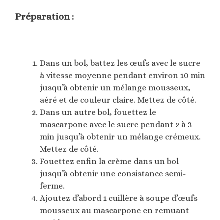
Préparation :
Dans un bol, battez les œufs avec le sucre
à vitesse moyenne pendant environ 10 min
jusqu’à obtenir un mélange mousseux,
aéré et de couleur claire. Mettez de côté.
Dans un autre bol, fouettez le
mascarpone avec le sucre pendant 2 à 3
min jusqu’à obtenir un mélange crémeux.
Mettez de côté.
Fouettez enfin la crème dans un bol
jusqu’à obtenir une consistance semi-
ferme.
Ajoutez d’abord 1 cuillère à soupe d’œufs
mousseux au mascarpone en remuant