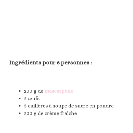
Ingrédients pour 6 personnes :
200 g de
mascarpone
2 œufs
3 cuillères à soupe de sucre en poudre
200 g de crème fraîche