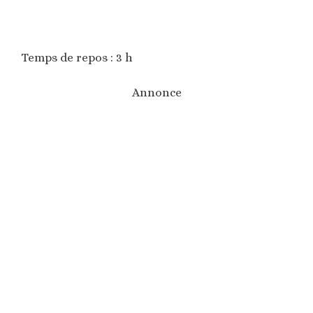
Temps de repos : 3 h
Annonce