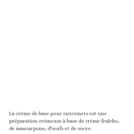
La crème de base pour entremets est une
préparation crémeuse à base de crème fraîche,
de mascarpone, d’œufs et de sucre.