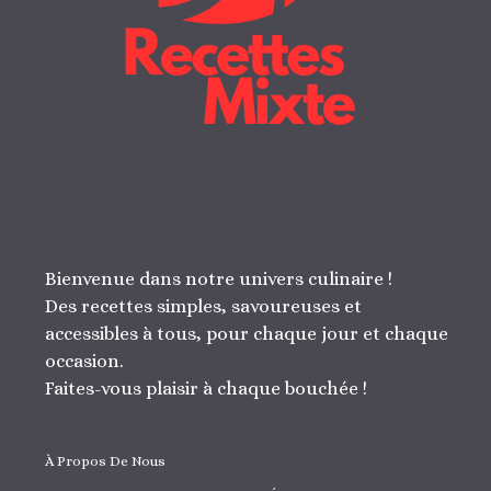
Bienvenue dans notre univers culinaire !
Des recettes simples, savoureuses et
accessibles à tous, pour chaque jour et chaque
occasion.
Faites-vous plaisir à chaque bouchée !
À Propos De Nous