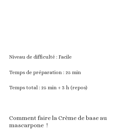
Niveau de difficulté : Facile
Temps de préparation : 25 min
Temps total : 25 min + 3 h (repos)
Comment faire la Crème de base au
mascarpone !