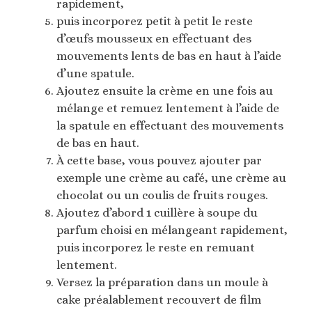
rapidement,
puis incorporez petit à petit le reste
d’œufs mousseux en effectuant des
mouvements lents de bas en haut à l’aide
d’une spatule.
Ajoutez ensuite la crème en une fois au
mélange et remuez lentement à l’aide de
la spatule en effectuant des mouvements
de bas en haut.
À cette base, vous pouvez ajouter par
exemple une crème au café, une crème au
chocolat ou un coulis de fruits rouges.
Ajoutez d’abord 1 cuillère à soupe du
parfum choisi en mélangeant rapidement,
puis incorporez le reste en remuant
lentement.
Versez la préparation dans un moule à
cake préalablement recouvert de film