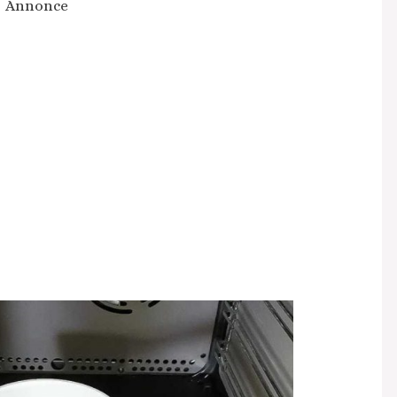
Annonce