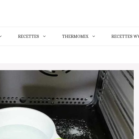
RECETTES
THERMOMIX
RECETTES W