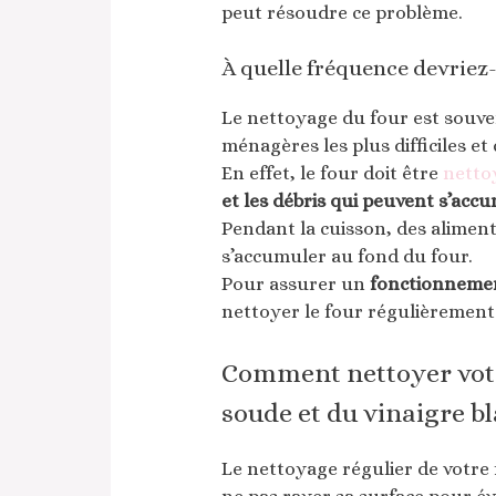
peut résoudre ce problème.
À quelle fréquence devriez-
Le nettoyage du four est souve
ménagères les plus difficiles e
En effet, le four doit être
netto
et les débris qui peuvent s’accum
Pendant la cuisson, des aliment
s’accumuler au fond du four.
Pour assurer un
fonctionneme
nettoyer le four régulièrement
Comment nettoyer votr
soude et du vinaigre bl
Le nettoyage régulier de votre f