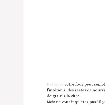
Nettoyer
votre four peut semble
l’intérieur, des restes de nourri
doigts sur la vitre.
Mais ne vous inquiétez pas ! Il 