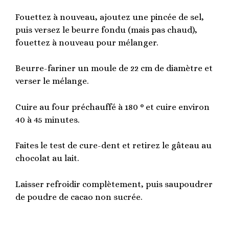
Fouettez à nouveau, ajoutez une pincée de sel,
puis versez le beurre fondu (mais pas chaud),
fouettez à nouveau pour mélanger.
Beurre-fariner un moule de 22 cm de diamètre et
verser le mélange.
Cuire au four préchauffé à 180 ° et cuire environ
40 à 45 minutes.
Faites le test de cure-dent et retirez le gâteau au
chocolat au lait.
Laisser refroidir complètement, puis saupoudrer
de poudre de cacao non sucrée.