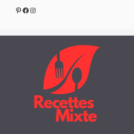
Pinterest
Facebook
Instagram