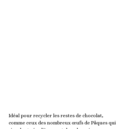
Idéal pour recycler les restes de chocolat,
comme ceux des nombreux œufs de Pâques qui