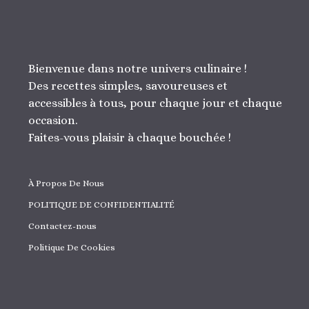
Bienvenue dans notre univers culinaire !
Des recettes simples, savoureuses et
accessibles à tous, pour chaque jour et chaque
occasion.
Faites-vous plaisir à chaque bouchée !
À Propos De Nous
POLITIQUE DE CONFIDENTIALITÉ
Contactez-nous
Politique De Cookies