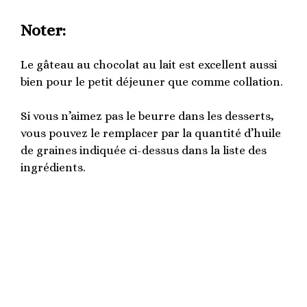
Noter:
Le gâteau au chocolat au lait est excellent aussi
bien pour le petit déjeuner que comme collation.
Si vous n’aimez pas le beurre dans les desserts,
vous pouvez le remplacer par la quantité d’huile
de graines indiquée ci-dessus dans la liste des
ingrédients.