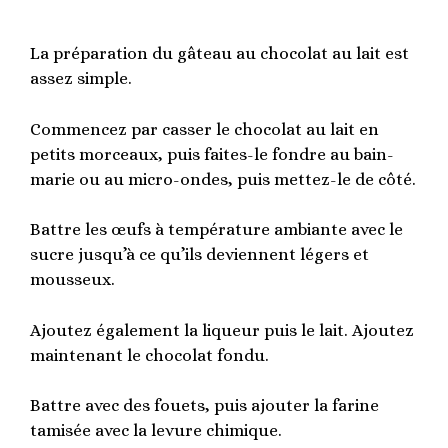
La préparation du gâteau au chocolat au lait est
assez simple.
Commencez par casser le chocolat au lait en
petits morceaux, puis faites-le fondre au bain-
marie ou au micro-ondes, puis mettez-le de côté.
Battre les œufs à température ambiante avec le
sucre jusqu’à ce qu’ils deviennent légers et
mousseux.
Ajoutez également la liqueur puis le lait. Ajoutez
maintenant le chocolat fondu.
Battre avec des fouets, puis ajouter la farine
tamisée avec la levure chimique.