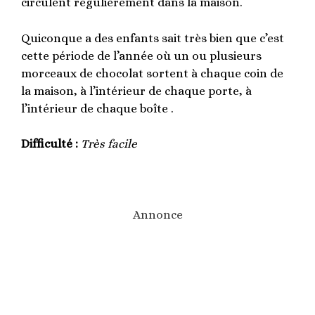
circulent régulièrement dans la maison.
Quiconque a des enfants sait très bien que c’est
cette période de l’année où un ou plusieurs
morceaux de chocolat sortent à chaque coin de
la maison, à l’intérieur de chaque porte, à
l’intérieur de chaque boîte .
Difficulté :
Très facile
Annonce