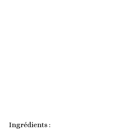
Ingrédients :