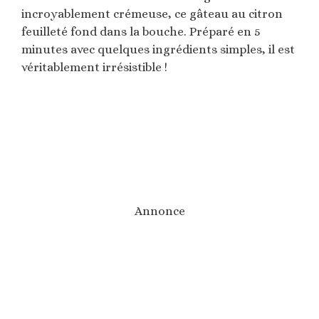
incroyablement crémeuse, ce gâteau au citron
feuilleté fond dans la bouche. Préparé en 5
minutes avec quelques ingrédients simples, il est
véritablement irrésistible !
Annonce