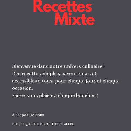
Bienvenue dans notre univers culinaire !
Des recettes simples, savoureuses et
accessibles à tous, pour chaque jour et chaque
occasion.
Faites-vous plaisir à chaque bouchée !
À Propos De Nous
POLITIQUE DE CONFIDENTIALITÉ