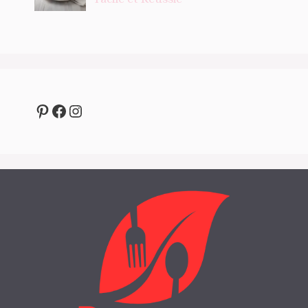
Pinterest
Facebook
Instagram