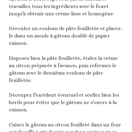
travaillez tous les ingrédients avec le fouet
jusqu’à obtenir une crème lisse et homogène.
Déroulez un rouleau de pâte feuilletée et placez-
le dans un moule à gâteau doublé de papier
cuisson.
Disposez bien la pâte feuilletée, étalez la crème
au citron préparée à l’avance, puis refermez le
gâteau avec le deuxième rouleau de pâte
feuilletée.
Découpez l’excédent éventuel et scellez bien les
bords pour éviter que le gâteau ne s’ouvre à la
cuisson.
Cuisez le gâteau au citron feuilleté dans un four