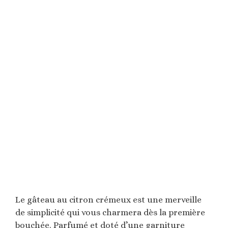
Le gâteau au citron crémeux est une merveille
de simplicité qui vous charmera dès la première
bouchée. Parfumé et doté d’une garniture