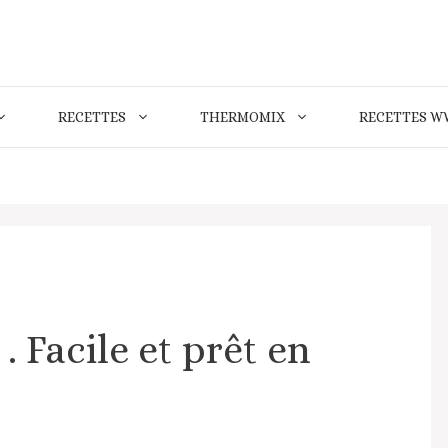
RECETTES
THERMOMIX
RECETTES W
. Facile et prêt en