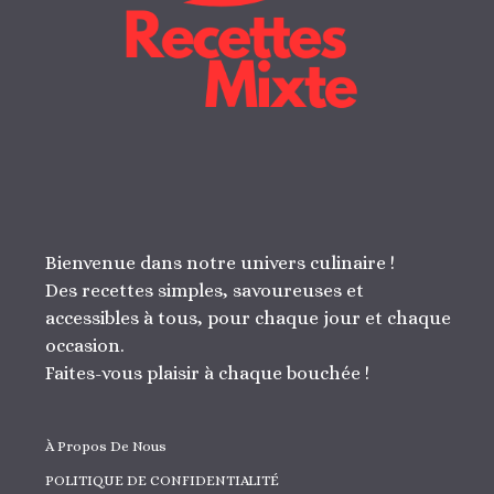
Bienvenue dans notre univers culinaire !
Des recettes simples, savoureuses et
accessibles à tous, pour chaque jour et chaque
occasion.
Faites-vous plaisir à chaque bouchée !
À Propos De Nous
POLITIQUE DE CONFIDENTIALITÉ