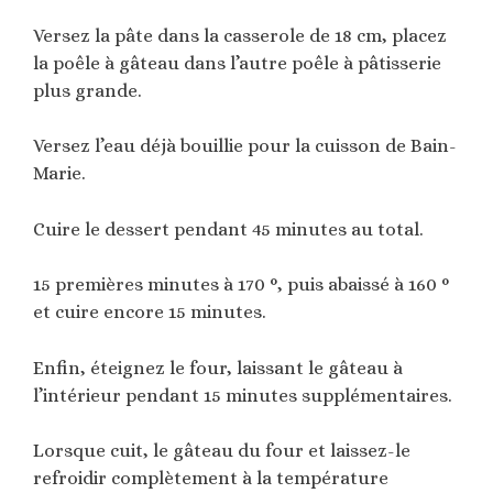
Versez la pâte dans la casserole de 18 cm, placez
la poêle à gâteau dans l’autre poêle à pâtisserie
plus grande.
Versez l’eau déjà bouillie pour la cuisson de Bain-
Marie.
Cuire le dessert pendant 45 minutes au total.
15 premières minutes à 170 °, puis abaissé à 160 °
et cuire encore 15 minutes.
Enfin, éteignez le four, laissant le gâteau à
l’intérieur pendant 15 minutes supplémentaires.
Lorsque cuit, le gâteau du four et laissez-le
refroidir complètement à la température