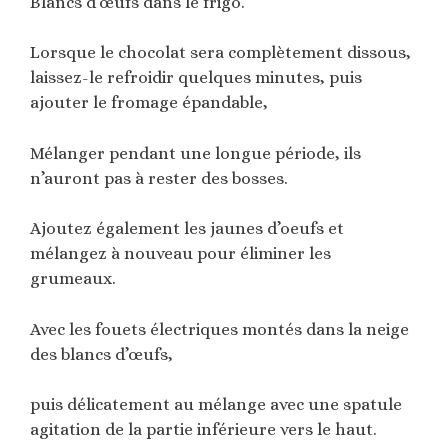
Blancs d’œufs dans le frigo.
Lorsque le chocolat sera complètement dissous,
laissez-le refroidir quelques minutes, puis
ajouter le fromage épandable,
Mélanger pendant une longue période, ils
n’auront pas à rester des bosses.
Ajoutez également les jaunes d’oeufs et
mélangez à nouveau pour éliminer les
grumeaux.
Avec les fouets électriques montés dans la neige
des blancs d’œufs,
puis délicatement au mélange avec une spatule
agitation de la partie inférieure vers le haut.