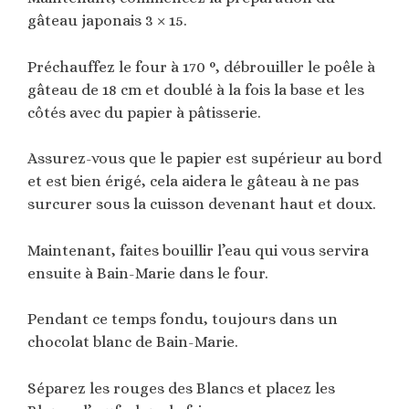
gâteau japonais 3 × 15.
Préchauffez le four à 170 °, débrouiller le poêle à
gâteau de 18 cm et doublé à la fois la base et les
côtés avec du papier à pâtisserie.
Assurez-vous que le papier est supérieur au bord
et est bien érigé, cela aidera le gâteau à ne pas
surcurer sous la cuisson devenant haut et doux.
Maintenant, faites bouillir l’eau qui vous servira
ensuite à Bain-Marie dans le four.
Pendant ce temps fondu, toujours dans un
chocolat blanc de Bain-Marie.
Séparez les rouges des Blancs et placez les