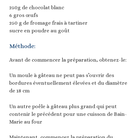
250g de chocolat blanc
6 gros œufs
250 g de fromage frais à tartiner
sucre en poudre au goût
Méthode:
Avant de commencer la préparation, obtenez-le:
Un moule à gâteau ne peut pas s’ouvrir des
bordures éventuellement élevées et du diamètre
de 18 cm
Un autre poêle à gâteau plus grand qui peut
contenir le précédent pour une cuisson de Bain-
Marie au four
Maintenant, commencez la préparation du