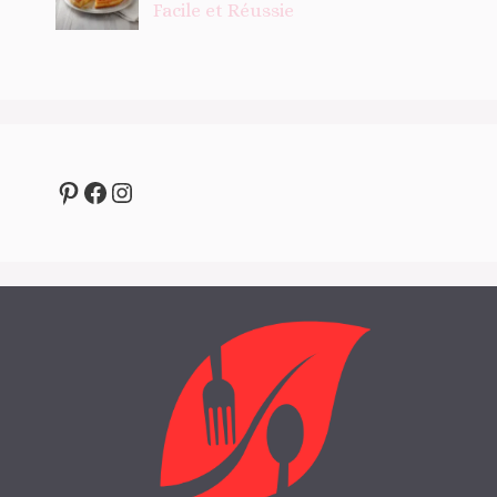
Facile et Réussie
Pinterest
Facebook
Instagram