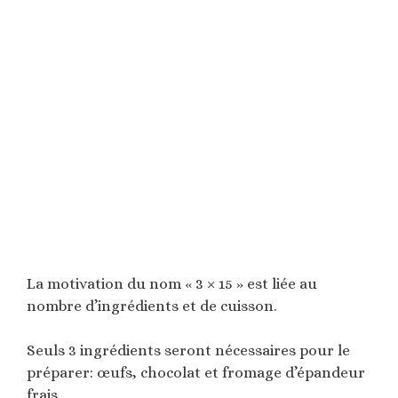
La motivation du nom « 3 × 15 » est liée au
nombre d’ingrédients et de cuisson.
Seuls 3 ingrédients seront nécessaires pour le
préparer: œufs, chocolat et fromage d’épandeur
frais.