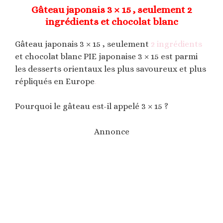
Gâteau japonais 3 × 15 , seulement 2
ingrédients et chocolat blanc
Gâteau japonais 3 × 15 , seulement
2 ingrédients
et chocolat blanc PIE japonaise 3 × 15 est parmi
les desserts orientaux les plus savoureux et plus
répliqués en Europe
.
Pourquoi le gâteau est-il appelé 3 × 15 ?
Annonce