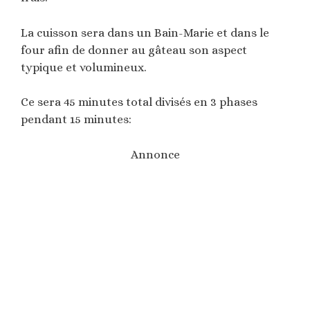
La cuisson sera dans un Bain-Marie et dans le
four afin de donner au gâteau son aspect
typique et volumineux.
Ce sera 45 minutes total divisés en 3 phases
pendant 15 minutes:
Annonce