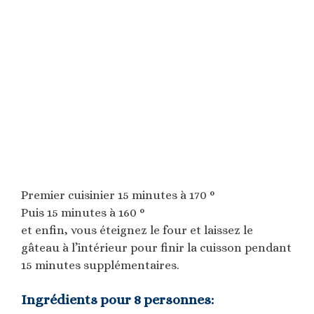
Premier cuisinier 15 minutes à 170 °
Puis 15 minutes à 160 °
et enfin, vous éteignez le four et laissez le
gâteau à l’intérieur pour finir la cuisson pendant
15 minutes supplémentaires.
Ingrédients pour 8 personnes: