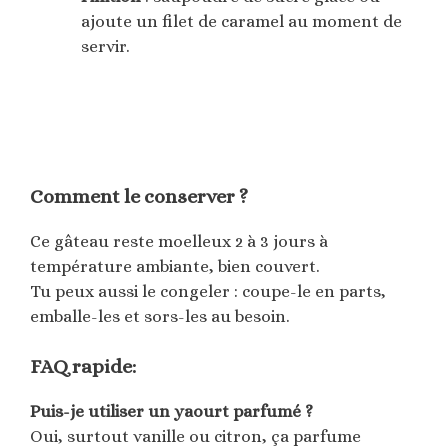
ajoute un filet de caramel au moment de
servir.
Comment le conserver ?
Ce gâteau reste moelleux 2 à 3 jours à
température ambiante, bien couvert.
Tu peux aussi le congeler : coupe-le en parts,
emballe-les et sors-les au besoin.
FAQ rapide:
Puis-je utiliser un yaourt parfumé ?
Oui, surtout vanille ou citron, ça parfume