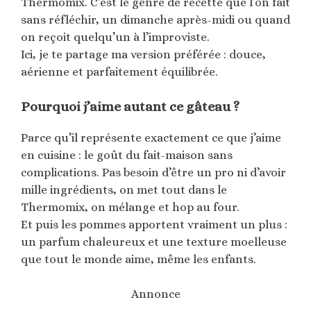
Thermomix. C’est le genre de recette que l’on fait
sans réfléchir, un dimanche après-midi ou quand
on reçoit quelqu’un à l’improviste.
Ici, je te partage ma version préférée : douce,
aérienne et parfaitement équilibrée.
Pourquoi j’aime autant ce gâteau ?
Parce qu’il représente exactement ce que j’aime
en cuisine : le goût du fait-maison sans
complications. Pas besoin d’être un pro ni d’avoir
mille ingrédients, on met tout dans le
Thermomix, on mélange et hop au four.
Et puis les pommes apportent vraiment un plus :
un parfum chaleureux et une texture moelleuse
que tout le monde aime, même les enfants.
Annonce