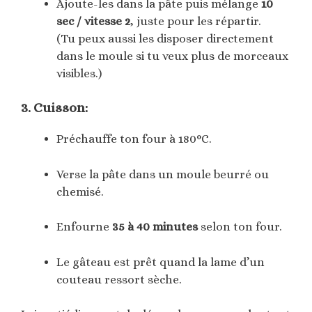
Ajoute-les dans la pâte puis mélange
10
sec / vitesse 2
, juste pour les répartir.
(Tu peux aussi les disposer directement
dans le moule si tu veux plus de morceaux
visibles.)
3. Cuisson:
Préchauffe ton four à 180°C.
Verse la pâte dans un moule beurré ou
chemisé.
Enfourne
35 à 40 minutes
selon ton four.
Le gâteau est prêt quand la lame d’un
couteau ressort sèche.