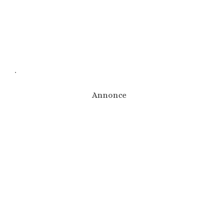
.
Annonce