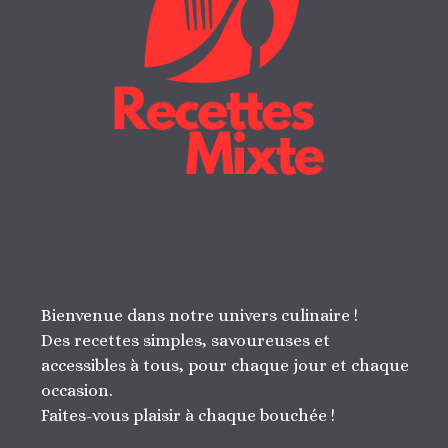
Bienvenue dans notre univers culinaire !
Des recettes simples, savoureuses et
accessibles à tous, pour chaque jour et chaque
occasion.
Faites-vous plaisir à chaque bouchée !