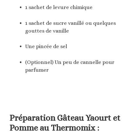
1 sachet de levure chimique
1 sachet de sucre vanillé ou quelques
gouttes de vanille
Une pincée de sel
(Optionnel) Un peu de cannelle pour
parfumer
Préparation Gâteau Yaourt et
Pomme au Thermomix :