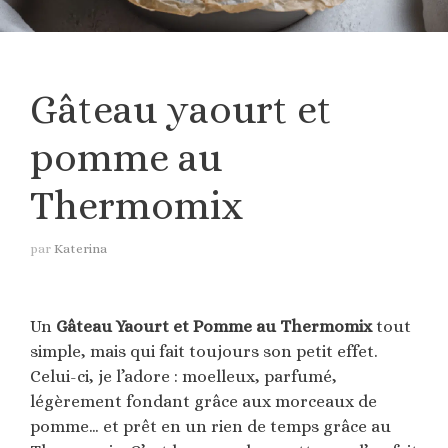
Gâteau yаourt et
pomme au
Thermomix
par
Katerina
Un
Gâteau Yaourt et Pomme au Thermomix
tout
simple, mais qui fait toujours son petit effet.
Celui-ci, je l’adore : moelleux, parfumé,
légèrement fondant grâce aux morceaux de
pomme… et prêt en un rien de temps grâce au