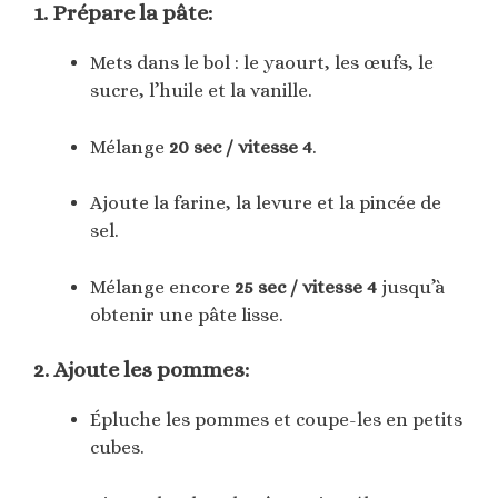
1. Prépare la pâte:
Mets dans le bol : le yaourt, les œufs, le
sucre, l’huile et la vanille.
Mélange
20 sec / vitesse 4
.
Ajoute la farine, la levure et la pincée de
sel.
Mélange encore
25 sec / vitesse 4
jusqu’à
obtenir une pâte lisse.
2. Ajoute les pommes:
Épluche les pommes et coupe-les en petits
cubes.