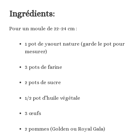
Ingrédients:
Pour un moule de 22–24 cm :
1 pot de yaourt nature (garde le pot pour
mesurer)
3 pots de farine
2 pots de sucre
1/2 pot d’huile végétale
3 œufs
2 pommes (Golden ou Royal Gala)