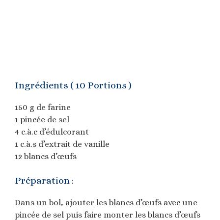
Ingrédients ( 10 Portions )
150 g de farine
1 pincée de sel
4 c.à.c d’édulcorant
1 c.à.s d’extrait de vanille
12 blancs d’œufs
Préparation :
Dans un bol, ajouter les blancs d’œufs avec une
pincée de sel puis faire monter les blancs d’œufs