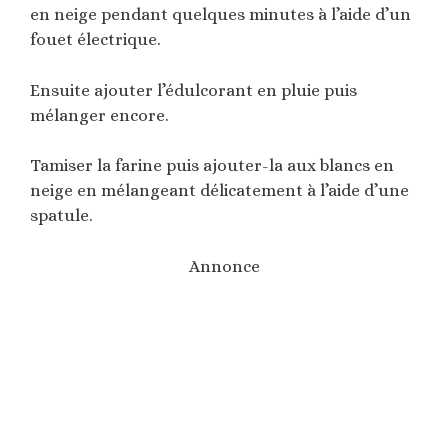
en neige pendant quelques minutes à l’aide d’un
fouet électrique.
Ensuite ajouter l’édulcorant en pluie puis
mélanger encore.
Tamiser la farine puis ajouter-la aux blancs en
neige en mélangeant délicatement à l’aide d’une
spatule.
Annonce