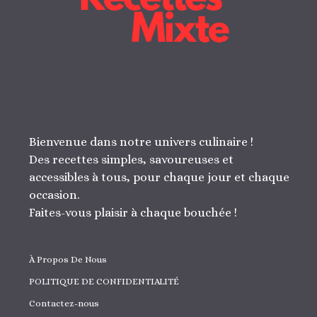
Bienvenue dans notre univers culinaire !
Des recettes simples, savoureuses et
accessibles à tous, pour chaque jour et chaque
occasion.
Faites-vous plaisir à chaque bouchée !
À Propos De Nous
POLITIQUE DE CONFIDENTIALITÉ
Contactez-nous