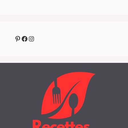
Pinterest
Facebook
Instagram