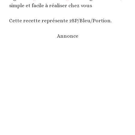
simple et facile à réaliser chez vous
.
Cette recette représente 2SP/Bleu/Portion.
Annonce