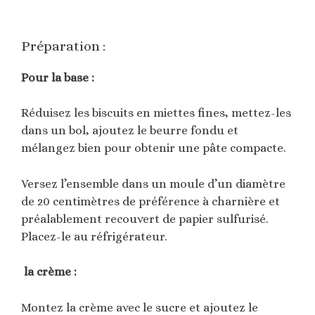
Préparation :
Pour la base :
Réduisez les biscuits en miettes fines, mettez-les
dans un bol, ajoutez le beurre fondu et
mélangez bien pour obtenir une pâte compacte.
Versez l’ensemble dans un moule d’un diamètre
de 20 centimètres de préférence à charnière et
préalablement recouvert de papier sulfurisé.
Placez-le au réfrigérateur.
la crème :
Montez la crème avec le sucre et ajoutez le