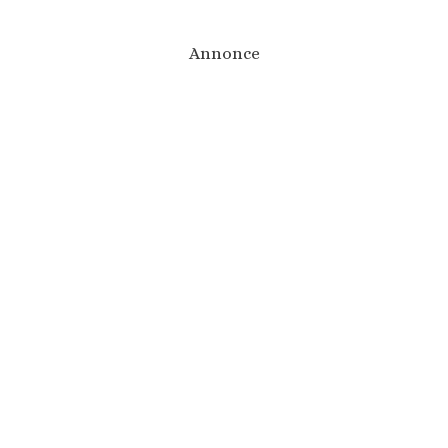
Annonce