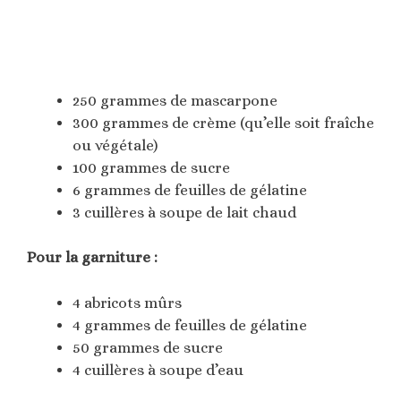
250 grammes de mascarpone
300 grammes de crème (qu’elle soit fraîche
ou végétale)
100 grammes de sucre
6 grammes de feuilles de gélatine
3 cuillères à soupe de lait chaud
Pour la garniture :
4 abricots mûrs
4 grammes de feuilles de gélatine
50 grammes de sucre
4 cuillères à soupe d’eau