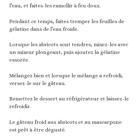
l’eau, et faites-les ramollir à feu doux.
Pendant ce temps, faites tremper les feuilles de
gélatine dans de l’eau froide.
Lorsque les abricots sont tendres, mixez-les avec
un mixeur plongeant, puis ajoutez la gélatine
essorée.
Mélangez bien et lorsque le mélange a refroidi,
versez-le sur le gâteau.
Remettez le dessert au réfrigérateur et laissez-le
refroidir.
Le gâteau froid aux abricots et au mascarpone
est prêt à être dégusté.