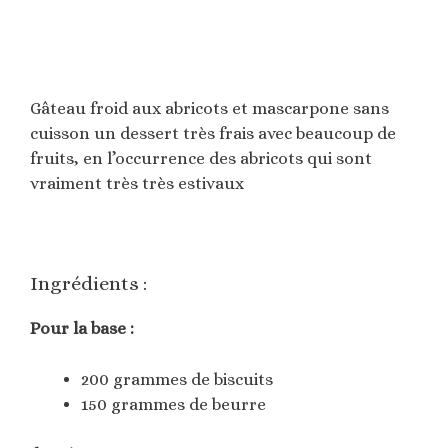
Gâteau froid aux abricots et mascarpone sans
cuisson un dessert très frais avec beaucoup de
fruits, en l’occurrence des abricots qui sont
vraiment très très estivaux
Ingrédients :
Pour la base :
200 grammes de biscuits
150 grammes de beurre