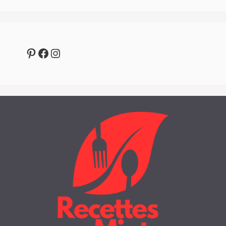
Pinterest
Facebook
Instagram