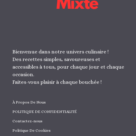
Bienvenue dans notre univers culinaire !
Des recettes simples, savoureuses et
accessibles à tous, pour chaque jour et chaque
occasion.
Faites-vous plaisir à chaque bouchée !
À Propos De Nous
POLITIQUE DE CONFIDENTIALITÉ
Contactez-nous
Politique De Cookies