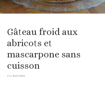
Gâteau froid aux
abricots et
mascarpone sans
cuisson
par
Katerina