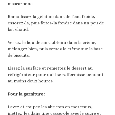
mascarpone.
Ramollissez la gélatine dans de l’eau froide,
essorez-la, puis faites-la fondre dans un peu de
lait chaud.
Versez le liquide ainsi obtenu dans la crème,
mélangez bien, puis versez la crème sur la base
de biscuits.
Lissez la surface et remettez le dessert au
réfrigérateur pour qu’il se raffermisse pendant
au moins deux heures.
Pour la garniture :
Lavez et coupez les abricots en morceaux,
mettez-les dans une casserole avec le sucre et