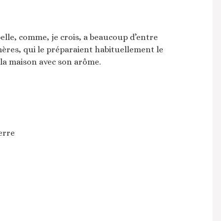
lle, comme, je crois, a beaucoup d’entre
ères, qui le préparaient habituellement le
la maison avec son arôme.
erre