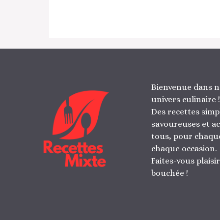
Bienvenue dans n
univers culinaire !
Des recettes simp
savoureuses et ac
tous, pour chaque
chaque occasion.
Faites-vous plaisi
bouchée !