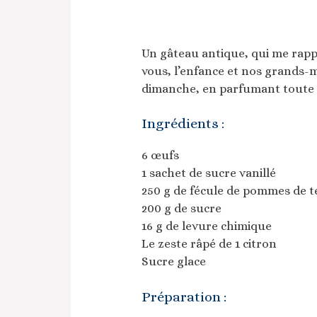
Un gâteau antique, qui me rappe
vous, l’enfance et nos grands-m
dimanche, en parfumant toute 
Ingrédients :
6 œufs
1 sachet de sucre vanillé
250 g de fécule de pommes de t
200 g de sucre
16 g de levure chimique
Le zeste râpé de 1 citron
Sucre glace
Préparation :