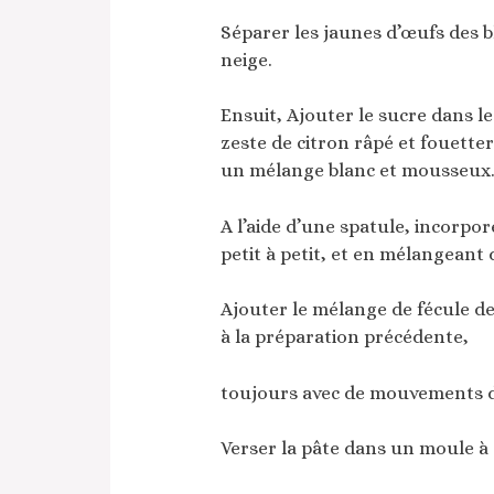
Séparer les jaunes d’œufs des b
neige.
Ensuit, Ajouter le sucre dans le
zeste de citron râpé et fouetter
un mélange blanc et mousseux
A l’aide d’une spatule, incorpo
petit à petit, et en mélangeant
Ajouter le mélange de fécule de
à la préparation précédente,
toujours avec de mouvements dé
Verser la pâte dans un moule à