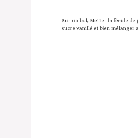
Sur un bol, Metter la fécule de 
sucre vanillé et bien mélanger a