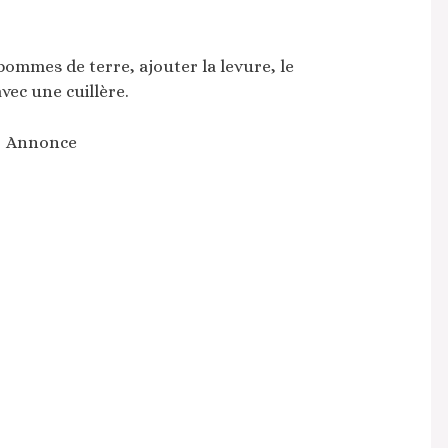
pommes de terre, ajouter la levure, le
vec une cuillère.
Annonce