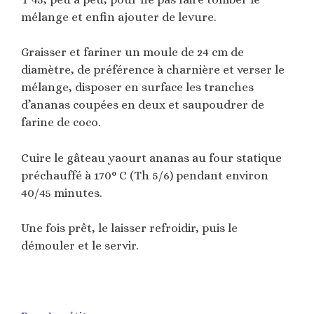
mélange et enfin ajouter de levure.
Graisser et fariner un moule de 24 cm de
diamètre, de préférence à charnière et verser le
mélange, disposer en surface les tranches
d’ananas coupées en deux et saupoudrer de
farine de coco.
Cuire le gâteau yaourt ananas au four statique
préchauffé à 170° C (Th 5/6) pendant environ
40/45 minutes.
Une fois prêt, le laisser refroidir, puis le
démouler et le servir.