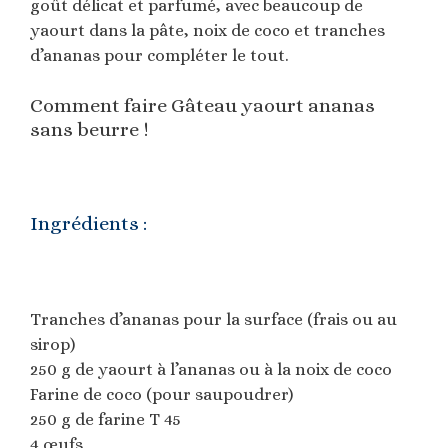
goût délicat et parfumé, avec beaucoup de
yaourt dans la pâte, noix de coco et tranches
d’ananas pour compléter le tout.
Comment faire Gâteau yaourt ananas
sans beurre !
Ingrédients :
Tranches d’ananas pour la surface (frais ou au
sirop)
250 g de yaourt à l’ananas ou à la noix de coco
Farine de coco (pour saupoudrer)
250 g de farine T 45
4 œufs