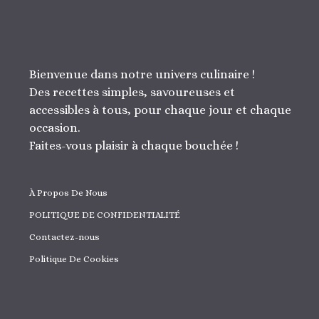
Bienvenue dans notre univers culinaire !
Des recettes simples, savoureuses et
accessibles à tous, pour chaque jour et chaque
occasion.
Faites-vous plaisir à chaque bouchée !
À Propos De Nous
POLITIQUE DE CONFIDENTIALITÉ
Contactez-nous
Politique De Cookies