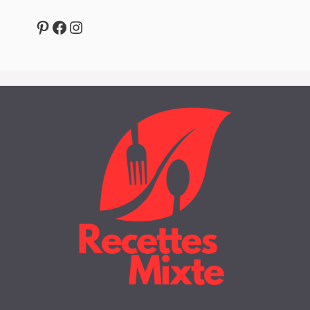
Pinterest
Facebook
Instagram