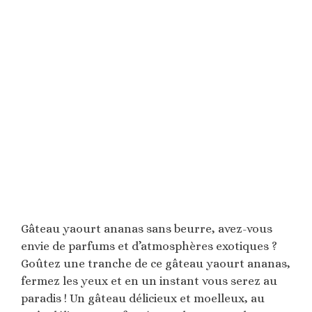
Gâteau yaourt ananas sans beurre, avez-vous
envie de parfums et d’atmosphères exotiques ?
Goûtez une tranche de ce gâteau yaourt ananas,
fermez les yeux et en un instant vous serez au
paradis ! Un gâteau délicieux et moelleux, au