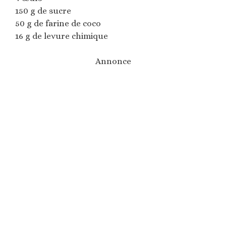
150 g de sucre
50 g de farine de coco
16 g de levure chimique
Annonce