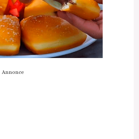
Annonce