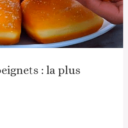
eignets : la plus