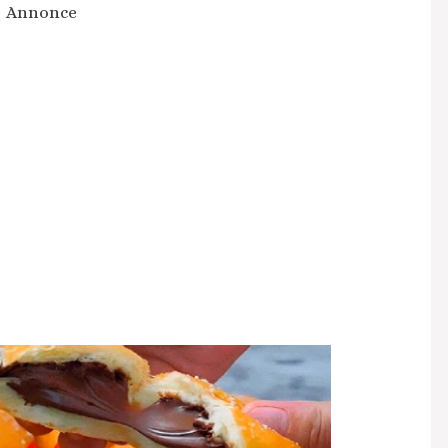
Annonce