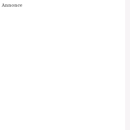
Annonce