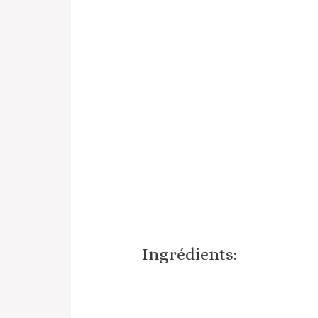
Ingrédients: