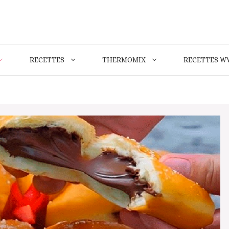
RECETTES
THERMOMIX
RECETTES W