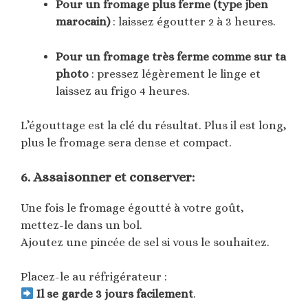
Pour un fromage plus ferme (type jben
marocain)
: laissez égoutter 2 à 3 heures.
Pour un fromage très ferme comme sur ta
photo
: pressez légèrement le linge et
laissez au frigo 4 heures.
L’égouttage est la clé du résultat. Plus il est long,
plus le fromage sera dense et compact.
6. Assaisonner et conserver:
Une fois le fromage égoutté à votre goût,
mettez-le dans un bol.
Ajoutez une pincée de sel si vous le souhaitez.
Placez-le au réfrigérateur :
Il se garde 3 jours facilement
.