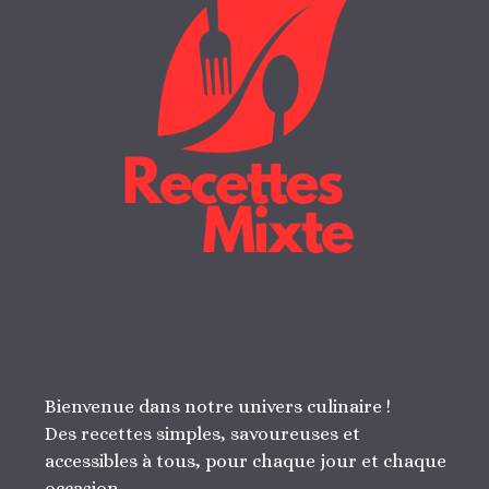
Bienvenue dans notre univers culinaire !
Des recettes simples, savoureuses et
accessibles à tous, pour chaque jour et chaque
occasion.