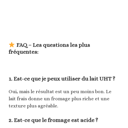
FAQ – Les questions les plus
fréquentes:
1. Est-ce que je peux utiliser du lait UHT ?
Oui, mais le résultat est un peu moins bon. Le
lait frais donne un fromage plus riche et une
texture plus agréable.
2. Est-ce que le fromage est acide ?