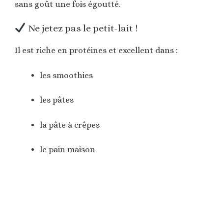
sans goût une fois égoutté.
Ne jetez pas le petit-lait !
Il est riche en protéines et excellent dans :
les smoothies
les pâtes
la pâte à crêpes
le pain maison