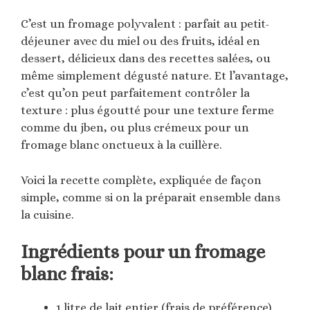
C’est un fromage polyvalent : parfait au petit-
déjeuner avec du miel ou des fruits, idéal en
dessert, délicieux dans des recettes salées, ou
même simplement dégusté nature. Et l’avantage,
c’est qu’on peut parfaitement contrôler la
texture : plus égoutté pour une texture ferme
comme du jben, ou plus crémeux pour un
fromage blanc onctueux à la cuillère.
Voici la recette complète, expliquée de façon
simple, comme si on la préparait ensemble dans
la cuisine.
Ingrédients pour un fromage
blanc frais:
1 litre de lait entier (frais de préférence)