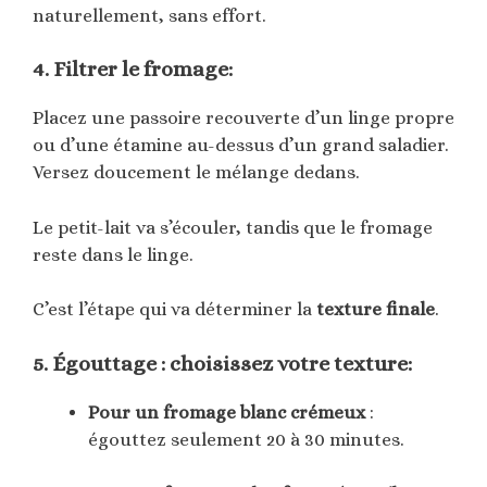
naturellement, sans effort.
4. Filtrer le fromage:
Placez une passoire recouverte d’un linge propre
ou d’une étamine au-dessus d’un grand saladier.
Versez doucement le mélange dedans.
Le petit-lait va s’écouler, tandis que le fromage
reste dans le linge.
C’est l’étape qui va déterminer la
texture finale
.
5. Égouttage : choisissez votre texture:
Pour un fromage blanc crémeux
:
égouttez seulement 20 à 30 minutes.