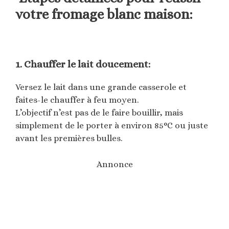
votre fromage blanc maison:
1. Chauffer le lait doucement:
Versez le lait dans une grande casserole et
faites-le chauffer à feu moyen.
L’objectif n’est pas de le faire bouillir, mais
simplement de le porter à environ 85°C ou juste
avant les premières bulles.
Annonce