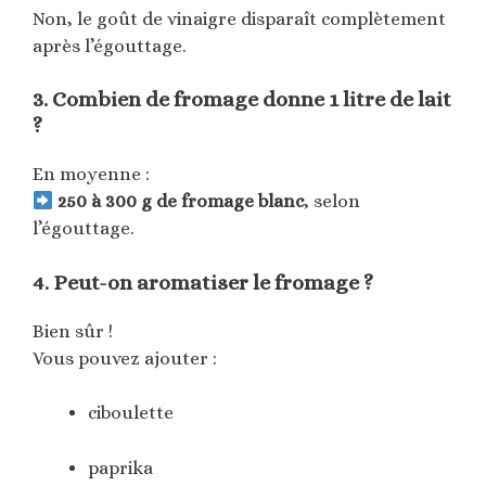
Non, le goût de vinaigre disparaît complètement
après l’égouttage.
3. Combien de fromage donne 1 litre de lait
?
En moyenne :
250 à 300 g de fromage blanc
, selon
l’égouttage.
4. Peut-on aromatiser le fromage ?
Bien sûr !
Vous pouvez ajouter :
ciboulette
paprika