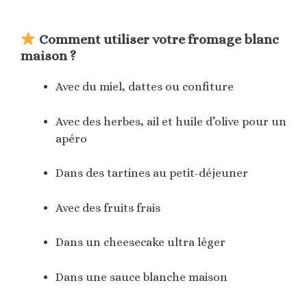
Comment utiliser votre fromage blanc
maison ?
Avec du miel, dattes ou confiture
Avec des herbes, ail et huile d’olive pour un
apéro
Dans des tartines au petit-déjeuner
Avec des fruits frais
Dans un cheesecake ultra léger
Dans une sauce blanche maison