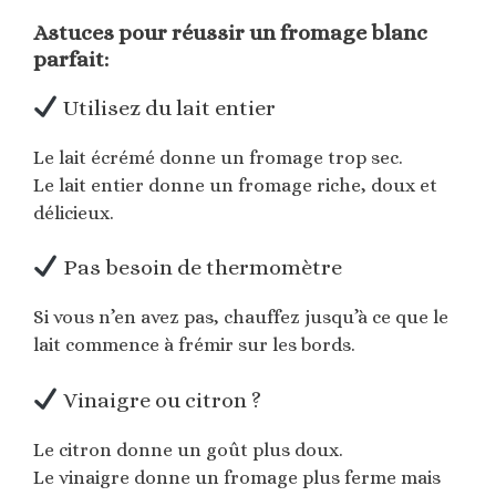
Astuces pour réussir un fromage blanc
parfait:
Utilisez du lait entier
Le lait écrémé donne un fromage trop sec.
Le lait entier donne un fromage riche, doux et
délicieux.
Pas besoin de thermomètre
Si vous n’en avez pas, chauffez jusqu’à ce que le
lait commence à frémir sur les bords.
Vinaigre ou citron ?
Le citron donne un goût plus doux.
Le vinaigre donne un fromage plus ferme mais