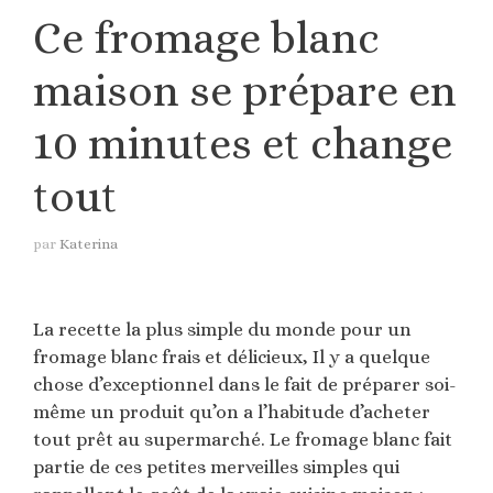
Ce fromage blanc
maison se prépare en
10 minutes et change
tout
par
Katerina
La recette la plus simple du monde pour un
fromage blanc frais et délicieux, Il y a quelque
chose d’exceptionnel dans le fait de préparer soi-
même un produit qu’on a l’habitude d’acheter
tout prêt au supermarché. Le fromage blanc fait
partie de ces petites merveilles simples qui