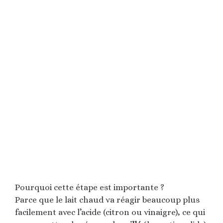
Pourquoi cette étape est importante ?
Parce que le lait chaud va réagir beaucoup plus
facilement avec l’acide (citron ou vinaigre), ce qui