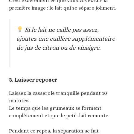
C’est exactement ce que vous voyez sur la
première image : le lait qui se sépare joliment.
Si le lait ne caille pas assez,
ajoutez une cuillère supplémentaire
de jus de citron ou de vinaigre.
3. Laisser reposer
Laissez la casserole tranquille pendant 10
minutes.
Le temps que les grumeaux se forment
complètement et que le petit-lait remonte.
Pendant ce repos, la séparation se fait