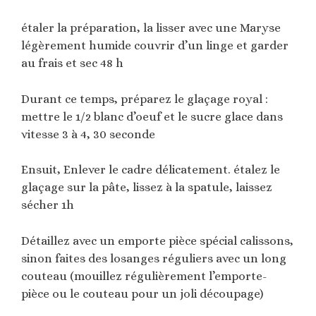
étaler la préparation, la lisser avec une Maryse
légèrement humide couvrir d’un linge et garder
au frais et sec 48 h
Durant ce temps, préparez le glaçage royal :
mettre le 1/2 blanc d’oeuf et le sucre glace dans
vitesse 3 à 4, 30 seconde
Ensuit, Enlever le cadre délicatement. étalez le
glaçage sur la pâte, lissez à la spatule, laissez
sécher 1h
Détaillez avec un emporte pièce spécial calissons,
sinon faites des losanges réguliers avec un long
couteau (mouillez régulièrement l’emporte-
pièce ou le couteau pour un joli découpage)