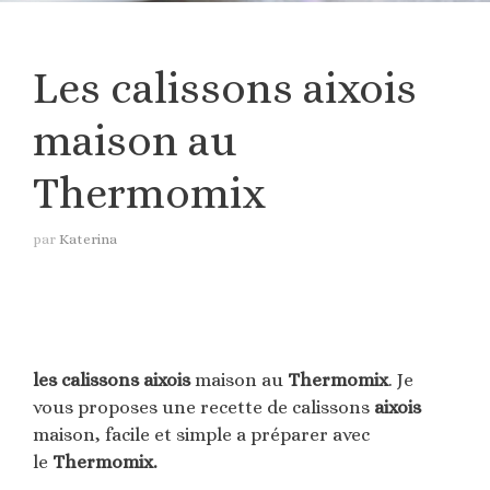
Les calissons aixois
maison au
Thermomix
par
Katerina
les calissons aixois
maison au
Thermomix
. Je
vous proposes une recette de calissons
aixois
maison, facile et simple a préparer avec
le
Thermomix.