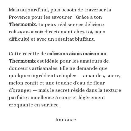
Mais aujourd’hui, plus besoin de traverser la
Provence pour les savourer ! Grâce à ton
Thermomix
, tu peux réaliser ces délicieux
calissons aixois directement chez toi, sans
difficulté et avec un résultat bluffant.
Cette recette de
calissons aixois maison au
Thermomix
est idéale pour les amateurs de
douceurs artisanales. Elle ne demande que
quelques ingrédients simples — amandes, sucre,
melon confit et une touche d’eau de fleur
d’oranger — mais le secret réside dans la texture
parfaite : moelleuse à cœur et légèrement
croquante en surface.
Annonce