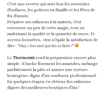
C’est une recette qui sent bon les souvenirs
d’enfance, les goûters en famille et les fêtes de
fin d’année.
Préparer ses calissons à la maison, c’est
retrouver un peu de cette magie, tout en
maîtrisant la qualité et la quantité de sucre. Et
soyons honnêtes… rien n’égale la satisfaction de
dire :
“Oui, c’est moi qui les ai faits !”
Le
Thermomix
rend la préparation encore plus
simple : il hache finement les amandes, mélange
parfaitement la pâte et assure une texture
homogène, digne d’un confiseur professionnel.
En quelques étapes, tu obtiens des calissons
dignes des meilleures boutiques d’Aix !