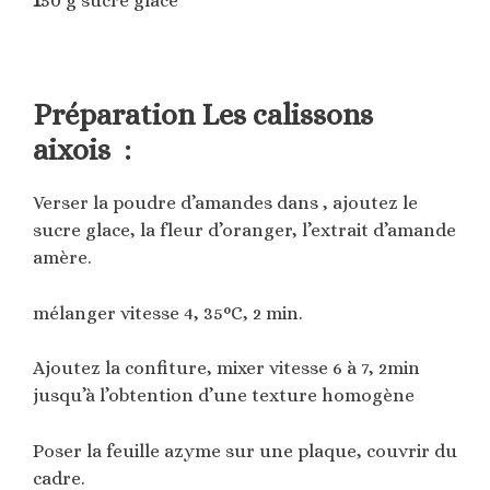
1
50 g sucre glace
Préparation Les calissons
aixois :
Verser la poudre d’amandes dans , ajoutez le
sucre glace, la fleur d’oranger, l’extrait d’amande
amère.
mélanger vitesse 4, 35°C, 2 min.
Ajoutez la confiture, mixer vitesse 6 à 7, 2min
jusqu’à l’obtention d’une texture homogène
Poser la feuille azyme sur une plaque, couvrir du
cadre.