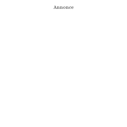
Annonce