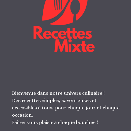
Bienvenue dans notre univers culinaire !
Des recettes simples, savoureuses et
accessibles à tous, pour chaque jour et chaque
occasion.
Faites-vous plaisir à chaque bouchée !