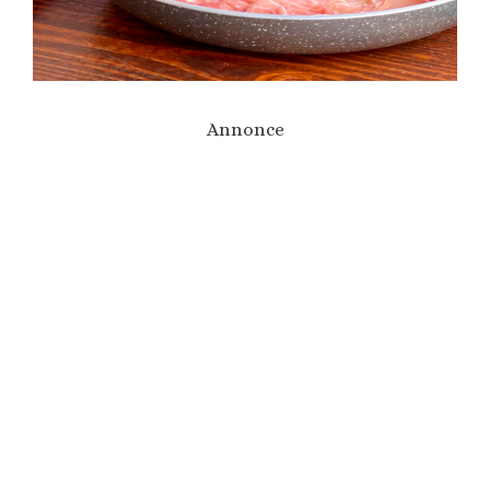
Annonce