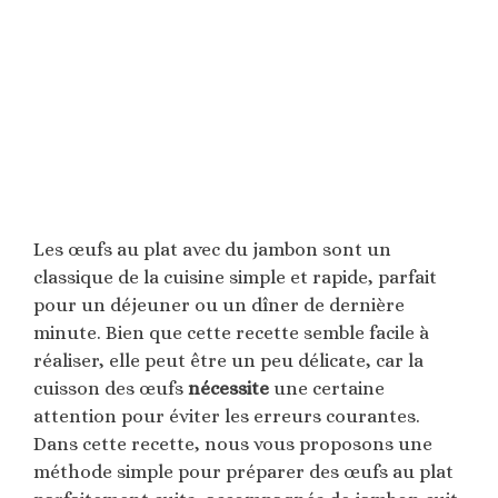
Les œufs au plat avec du jambon sont un
classique de la cuisine simple et rapide, parfait
pour un déjeuner ou un dîner de dernière
minute. Bien que cette recette semble facile à
réaliser, elle peut être un peu délicate, car la
cuisson des œufs
nécessite
une certaine
attention pour éviter les erreurs courantes.
Dans cette recette, nous vous proposons une
méthode simple pour préparer des œufs au plat