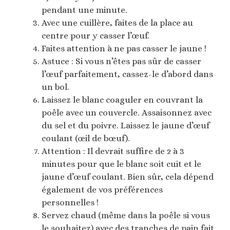
pendant une minute.
Avec une cuillère, faites de la place au
centre pour y casser l’œuf.
Faites attention à ne pas casser le jaune !
Astuce : Si vous n’êtes pas sûr de casser
l’œuf parfaitement, cassez-le d’abord dans
un bol.
Laissez le blanc coaguler en couvrant la
poêle avec un couvercle. Assaisonnez avec
du sel et du poivre. Laissez le jaune d’œuf
coulant (œil de bœuf).
Attention : Il devrait suffire de 2 à 3
minutes pour que le blanc soit cuit et le
jaune d’œuf coulant. Bien sûr, cela dépend
également de vos préférences
personnelles !
Servez chaud (même dans la poêle si vous
le souhaitez) avec des tranches de pain fait