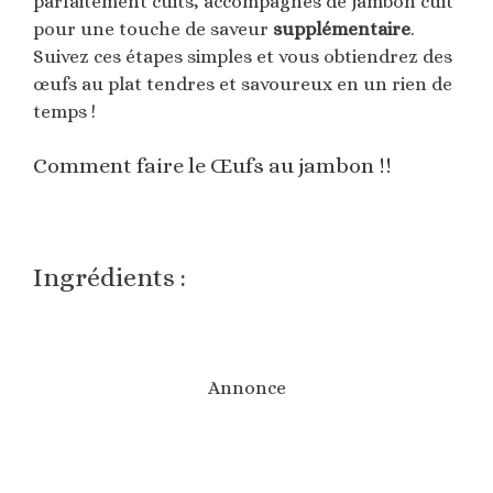
parfaitement cuits, accompagnés de jambon cuit
pour une touche de saveur
supplémentaire
.
Suivez ces étapes simples et vous obtiendrez des
œufs au plat tendres et savoureux en un rien de
temps !
Comment faire le Œufs au jambon !!
Ingrédients :
Annonce