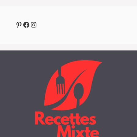
Pinterest
Facebook
Instagram