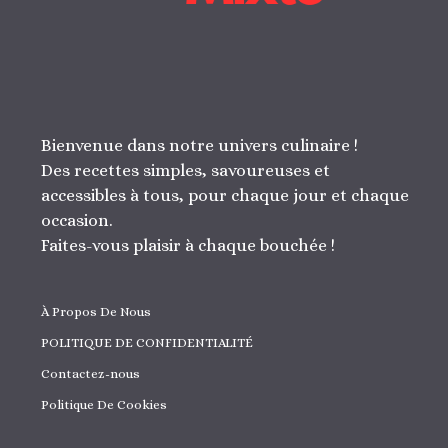
Bienvenue dans notre univers culinaire !
Des recettes simples, savoureuses et
accessibles à tous, pour chaque jour et chaque
occasion.
Faites-vous plaisir à chaque bouchée !
À Propos De Nous
POLITIQUE DE CONFIDENTIALITÉ
Contactez-nous
Politique De Cookies