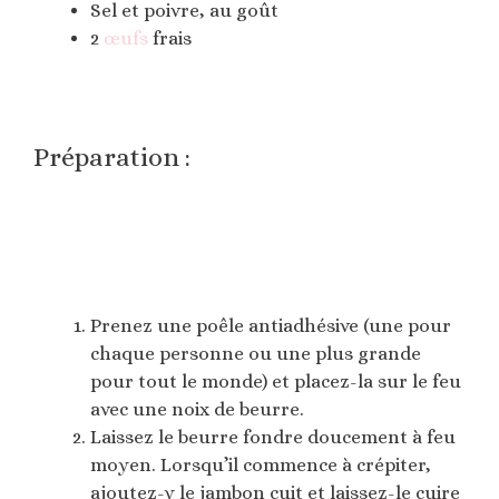
Sel et poivre, au goût
2
œufs
frais
Préparation :
Prenez une poêle antiadhésive (une pour
chaque personne ou une plus grande
pour tout le monde) et placez-la sur le feu
avec une noix de beurre.
Laissez le beurre fondre doucement à feu
moyen. Lorsqu’il commence à crépiter,
ajoutez-y le jambon cuit et laissez-le cuire