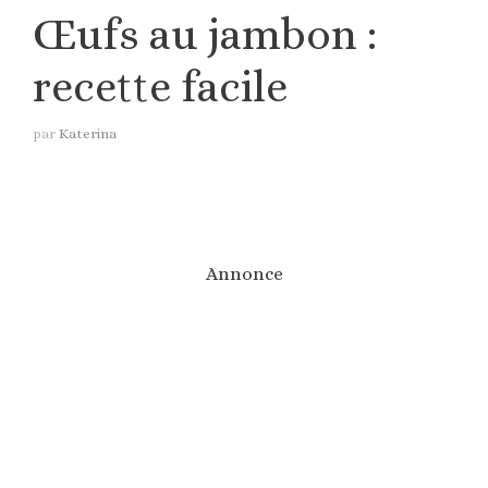
Œufs au jambon :
recette facile
par
Katerina
Annonce