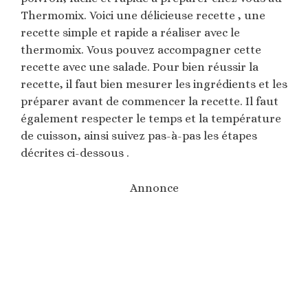
Thermomix. Voici une délicieuse recette , une
recette simple et rapide a réaliser avec le
thermomix. Vous pouvez accompagner cette
recette avec une salade. Pour bien réussir la
recette, il faut bien mesurer les ingrédients et les
préparer avant de commencer la recette. Il faut
également respecter le temps et la température
de cuisson, ainsi suivez pas-à-pas les étapes
décrites ci-dessous .
Annonce