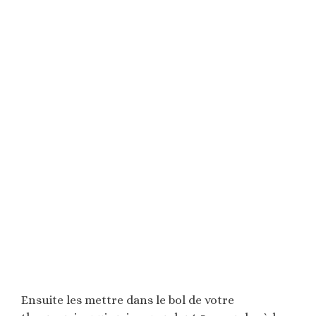
Ensuite les mettre dans le bol de votre