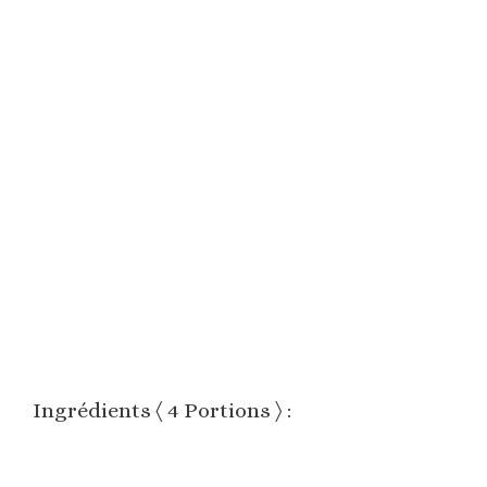
Ingrédients 〈 4 Portions 〉 :