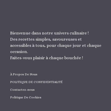
Bienvenue dans notre univers culinaire !
Des recettes simples, savoureuses et
accessibles à tous, pour chaque jour et chaque
occasion.
Faites-vous plaisir à chaque bouchée !
À Propos De Nous
POLITIQUE DE CONFIDENTIALITÉ
Contactez-nous
Politique De Cookies