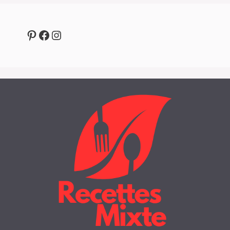
Pinterest
Facebook
Instagram