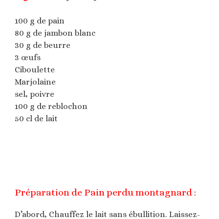
100 g de pain
80 g de jambon blanc
30 g de beurre
3 œufs
Ciboulette
Marjolaine
sel, poivre
100 g de reblochon
50 cl de lait
Préparation de Pain perdu montagnard :
D’abord, Chauffez le lait sans ébullition. Laissez-