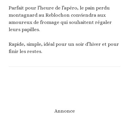
Parfait pour l’heure de l’apéro, le pain perdu
montagnard au Reblochon conviendra aux
amoureux de fromage qui souhaitent régaler
leurs papilles.
Rapide, simple, idéal pour un soir d’hiver et pour
finir les restes.
Annonce