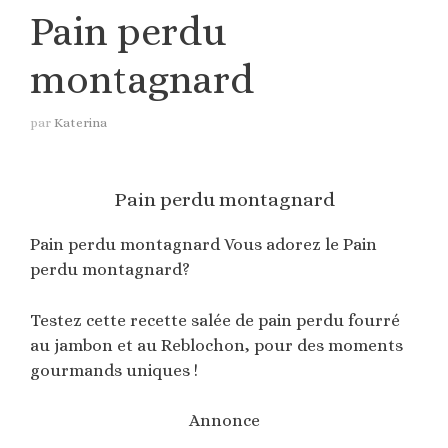
Pain perdu
montagnard
par
Katerina
Pain perdu montagnard
Pain perdu montagnard Vous adorez le Pain
perdu montagnard?
Testez cette recette salée de pain perdu fourré
au jambon et au Reblochon, pour des moments
gourmands uniques !
Annonce