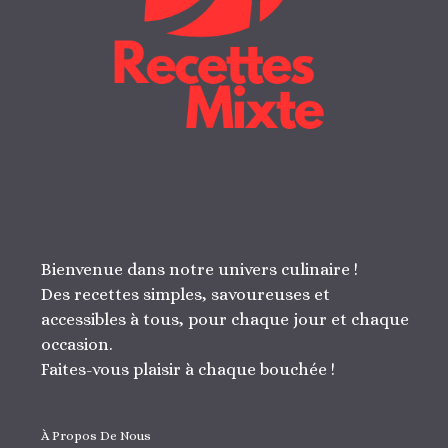
Bienvenue dans notre univers culinaire !
Des recettes simples, savoureuses et
accessibles à tous, pour chaque jour et chaque
occasion.
Faites-vous plaisir à chaque bouchée !
À Propos De Nous