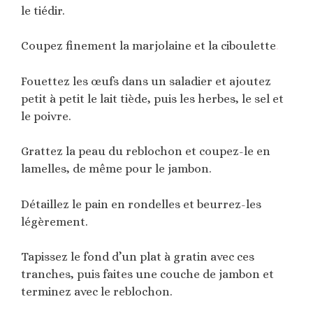
le tiédir.
Coupez finement la marjolaine et la ciboulette
.
Fouettez les œufs dans un saladier et ajoutez
petit à petit le lait tiède, puis les herbes, le sel et
le poivre.
Grattez la peau du reblochon et coupez-le en
lamelles, de même pour le jambon.
Détaillez le pain en rondelles et beurrez-les
légèrement.
Tapissez le fond d’un plat à gratin avec ces
tranches, puis faites une couche de jambon et
terminez avec le reblochon.