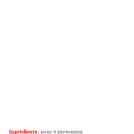
Ingrédients :
pour 4 personnes