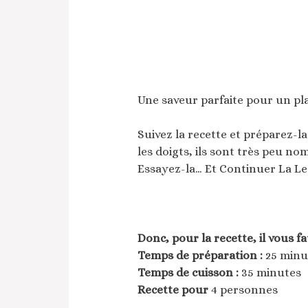
Une saveur parfaite pour un pla
Suivez la recette et préparez-la
les doigts, ils sont très peu no
Essayez-la… Et Continuer La Le
Donc, pour la recette, il vous fa
Temps de préparation :
25 minu
Temps de cuisson :
35 minutes
Recette pour
4 personnes