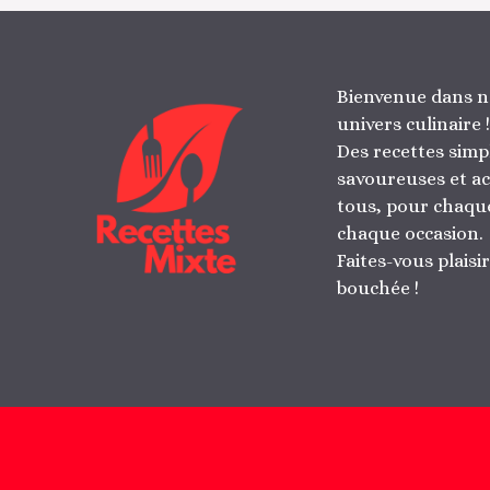
Bienvenue dans n
univers culinaire !
Des recettes simp
savoureuses et ac
tous, pour chaque
chaque occasion.
Faites-vous plaisi
bouchée !