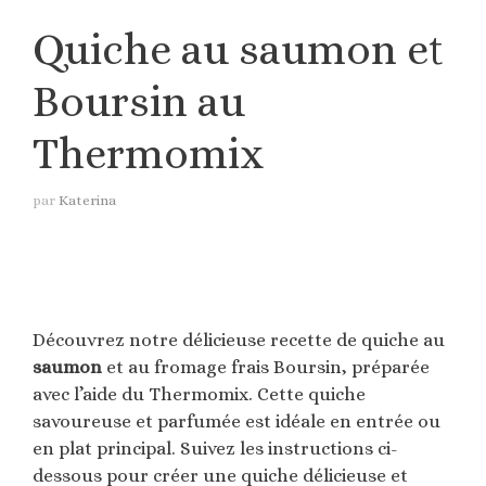
Quiche au saumon et
Boursin au
Thermomix
par
Katerina
Découvrez notre délicieuse recette de quiche au
saumon
et au fromage frais Boursin, préparée
avec l’aide du Thermomix. Cette quiche
savoureuse et parfumée est idéale en entrée ou
en plat principal. Suivez les instructions ci-
dessous pour créer une quiche délicieuse et