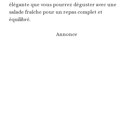
élégante que vous pourrez déguster avec une
salade fraîche pour un repas complet et
équilibré.
Annonce