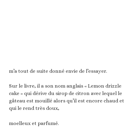
m’a tout de suite donné envie de l’essayer.
Sur le livre, il a son nom anglais « Lemon drizzle
cake » qui dérive du sirop de citron avec lequel le
gâteau est mouillé alors qu’il est encore chaud et
qui le rend très doux,
moelleux et parfumé.