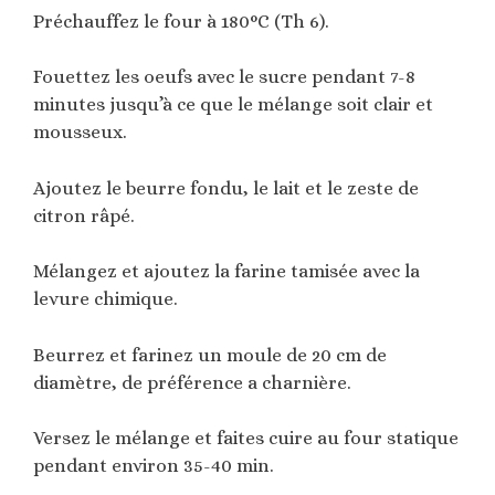
Préchauffez le four à 180°C (Th 6).
Fouettez les oeufs avec le sucre pendant 7-8
minutes jusqu’à ce que le mélange soit clair et
mousseux.
Ajoutez le beurre fondu, le lait et le zeste de
citron râpé.
Mélangez et ajoutez la farine tamisée avec la
levure chimique.
Beurrez et farinez un moule de 20 cm de
diamètre, de préférence a charnière.
Versez le mélange et faites cuire au four statique
pendant environ 35-40 min.