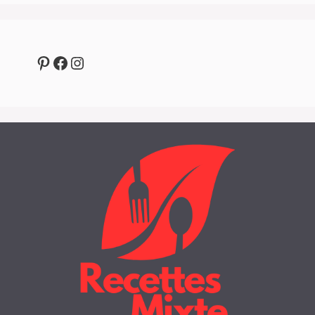
Pinterest
Facebook
Instagram