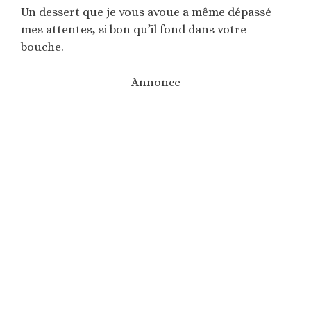
Un dessert que je vous avoue a même dépassé
mes attentes, si bon qu’il fond dans votre
bouche.
Annonce