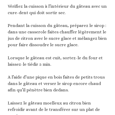
Vérifiez la cuisson à l’intérieur du gâteau avec un
cure-dent qui doit sortir sec.
Pendant la cuisson du gâteau, préparez le sirop :
dans une casserole faites chauffer légèrement le
jus de citron avec le sucre glace et mélangez bien
pour faire dissoudre le sucre glace.
Lorsque le gâteau est cuit, sortez-le du four et
laissez-le tiédir 5 min.
A l’aide d’une pique en bois faites de petits trous
dans le gâteau et verser le sirop encore chaud
afin qu’il pénètre bien dedans.
Laissez le gâteau moelleux au citron bien
refroidir avant de le transférer sur un plat de