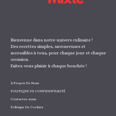
Bienvenue dans notre univers culinaire !
Des recettes simples, savoureuses et
accessibles à tous, pour chaque jour et chaque
occasion.
Faites-vous plaisir à chaque bouchée !
À Propos De Nous
POLITIQUE DE CONFIDENTIALITÉ
Contactez-nous
Politique De Cookies