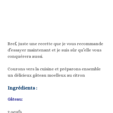
Bref, juste une recette que je vous recommande
d’essayer maintenant et je suis sûr qu’elle vous
conquérera aussi.
Courons vers la cuisine et préparons ensemble
un délicieux gâteau moelleux au citron
Ingrédients :
Gâteau:
2 oeufs