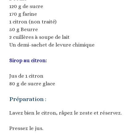
120 g de sucre
170 g farine
1 citron (non traité)
50 g Beurre
2 cuillères à soupe de lait
Un demi-sachet de levure chimique
Sirop au citron:
Jus de 1 citron
80 g de sucre glace
Préparation :
Lavez bien le citron, râpez le zeste et réservez.
Pressez le jus.