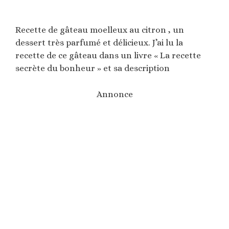
Recette de gâteau moelleux au citron , un
dessert très parfumé et délicieux. J’ai lu la
recette de ce gâteau dans un livre « La recette
secrète du bonheur » et sa description
Annonce