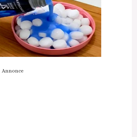
Annonce