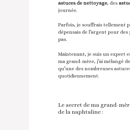
astuces de nettoyage
, des
astu
journée.
Parfois, je souffrais tellement
dépensais de l’argent pour des
pas.
Maintenant, je suis un expert e
ma grand-mère, j’ai mélangé de 
qu’une des nombreuses astuces 
quotidiennement.
Le secret de ma grand-mère
de la naphtaline :