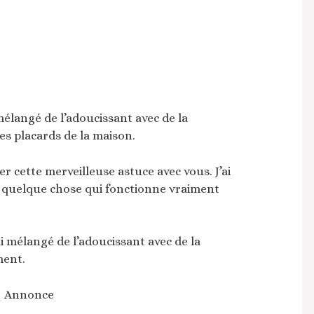
mélangé de l’adoucissant avec de la
es placards de la maison.
r cette merveilleuse astuce avec vous. J’ai
 quelque chose qui fonctionne vraiment
’ai mélangé de l’adoucissant avec de la
ment.
Annonce