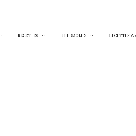
RECETTES
THERMOMIX
RECETTES W