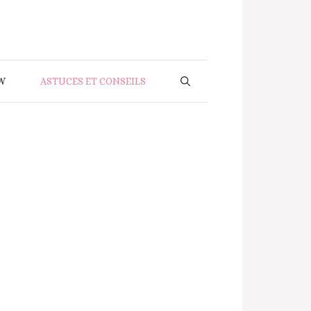
W
ASTUCES ET CONSEILS