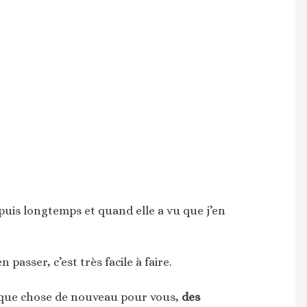
epuis longtemps et quand elle a vu que j’en
passer, c’est très facile à faire.
lque chose de nouveau pour vous,
des