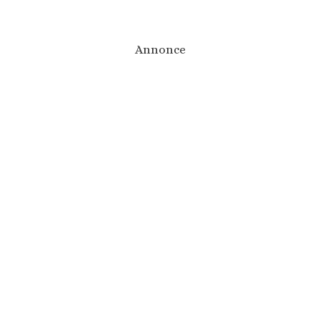
Annonce