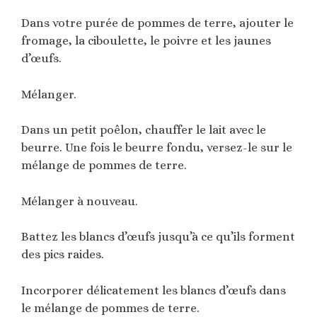
Dans votre purée de pommes de terre, ajouter le
fromage, la ciboulette, le poivre et les jaunes
d’œufs.
Mélanger.
Dans un petit poêlon, chauffer le lait avec le
beurre. Une fois le beurre fondu, versez-le sur le
mélange de pommes de terre.
Mélanger à nouveau.
Battez les blancs d’œufs jusqu’à ce qu’ils forment
des pics raides.
Incorporer délicatement les blancs d’œufs dans
le mélange de pommes de terre.