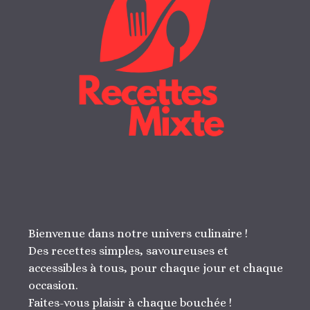
Bienvenue dans notre univers culinaire !
Des recettes simples, savoureuses et
accessibles à tous, pour chaque jour et chaque
occasion.
Faites-vous plaisir à chaque bouchée !