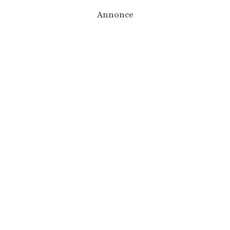
Annonce