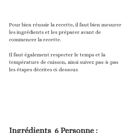
Pour bien réussir la recette, il faut bien mesurer
les ingrédients et les préparer avant de
commencer la recette.
Il faut également respecter le temps et la
température de cuisson, ainsi suivez pas-à-pas
les étapes décrites ci-dessous
.
Ingrédients 6 Personne :