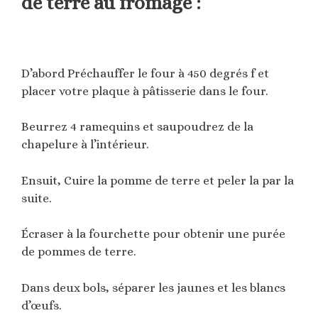
de terre au fromage :
D’abord Préchauffer le four à 450 degrés f et
placer votre plaque à pâtisserie dans le four.
Beurrez 4 ramequins et saupoudrez de la
chapelure à l’intérieur.
Ensuit, Cuire la pomme de terre et peler la par la
suite.
Écraser à la fourchette pour obtenir une purée
de pommes de terre.
Dans deux bols, séparer les jaunes et les blancs
d’œufs.