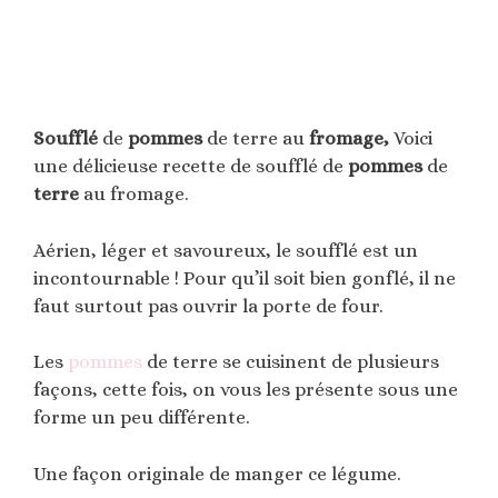
Soufflé
de
pommes
de terre au
fromage,
Voici
une délicieuse recette de soufflé de
pommes
de
terre
au fromage.
Aérien, léger et savoureux, le soufflé est un
incontournable ! Pour qu’il soit bien gonflé, il ne
faut surtout pas ouvrir la porte de four.
Les
pommes
de terre se cuisinent de plusieurs
façons, cette fois, on vous les présente sous une
forme un peu différente.
Une façon originale de manger ce légume.