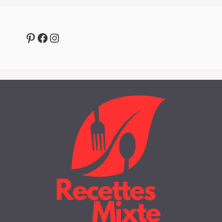
Pinterest
Facebook
Instagram