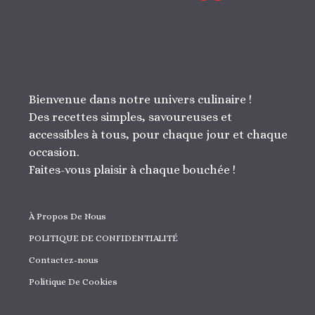
Bienvenue dans notre univers culinaire !
Des recettes simples, savoureuses et
accessibles à tous, pour chaque jour et chaque
occasion.
Faites-vous plaisir à chaque bouchée !
À Propos De Nous
POLITIQUE DE CONFIDENTIALITÉ
Contactez-nous
Politique De Cookies